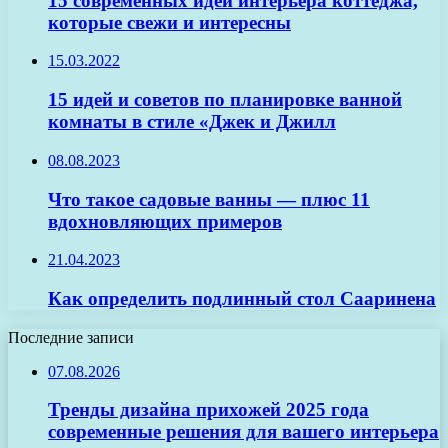
15 современных идей интерьера коттеджа,
которые свежи и интересны
15.03.2022
15 идей и советов по планировке ванной
комнаты в стиле «Джек и Джилл
08.08.2023
Что такое садовые ванны — плюс 11
вдохновляющих примеров
21.04.2023
Как определить подлинный стол Сааринена
Последние записи
07.08.2026
Тренды дизайна прихожей 2025 года
современные решения для вашего интерьера