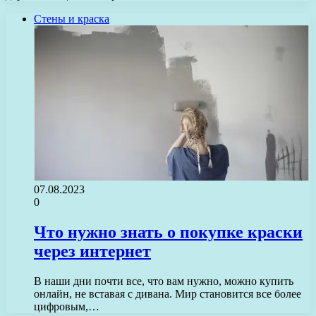
Стены и краска
07.08.2023
0
Что нужно знать о покупке краски
через интернет
В наши дни почти все, что вам нужно, можно купить
онлайн, не вставая с дивана. Мир становится все более
цифровым,…