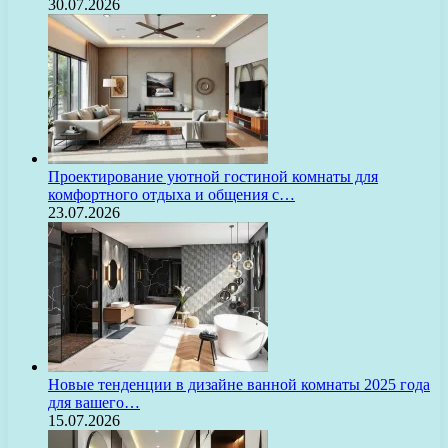
30.07.2026
Проектирование уютной гостиной комнаты для
комфортного отдыха и общения с…
23.07.2026
Новые тенденции в дизайне ванной комнаты 2025 года
для вашего…
15.07.2026