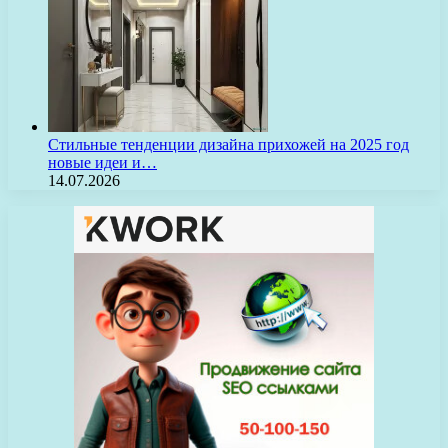
Стильные тенденции дизайна прихожей на 2025 год
новые идеи и…
14.07.2026