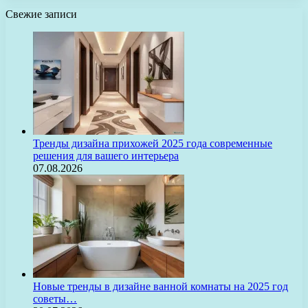
Свежие записи
Тренды дизайна прихожей 2025 года современные
решения для вашего интерьера
07.08.2026
Новые тренды в дизайне ванной комнаты на 2025 год
советы…