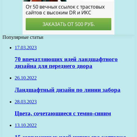
Популярные статьи
17.03.2023
70 впечатляющих идей ландшафтного
дизайна для переднего двора
26.10.2022
Ландшафтный дизайн по линии забора
28.03.2023
Цвета, сочетающиеся с темно-синим
13.10.2022