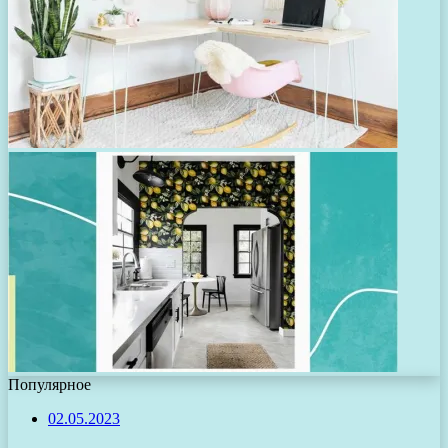
Популярное
02.05.2023