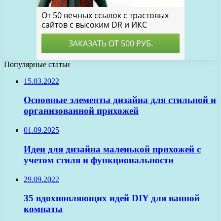
Популярные статьи
15.03.2022
Основные элементы дизайна для стильной и
организованной прихожей
01.09.2025
Идеи для дизайна маленькой прихожей с
учетом стиля и функциональности
29.09.2022
35 вдохновляющих идей DIY для ванной
комнаты