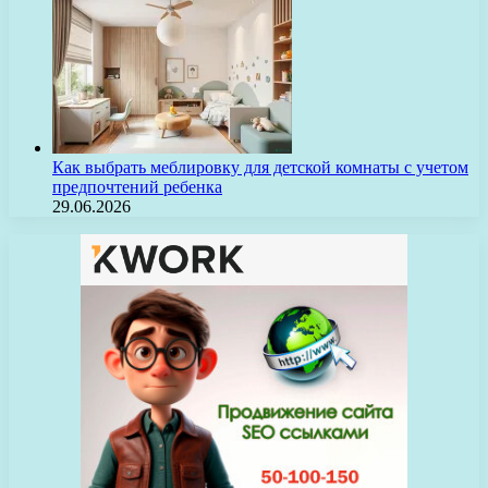
Как выбрать меблировку для детской комнаты с учетом
предпочтений ребенка
29.06.2026