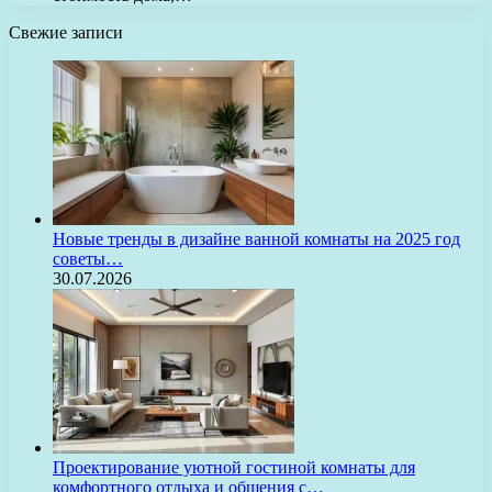
Свежие записи
Новые тренды в дизайне ванной комнаты на 2025 год
советы…
30.07.2026
Проектирование уютной гостиной комнаты для
комфортного отдыха и общения с…