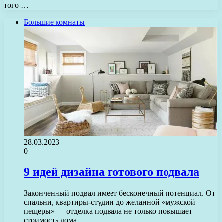
того …
Большие комнаты
28.03.2023
0
9 идей дизайна готового подвала
Законченный подвал имеет бесконечный потенциал. От
спальни, квартиры-студии до желанной «мужской
пещеры» — отделка подвала не только повышает
стоимость дома,…