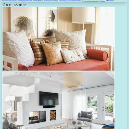
Интересное