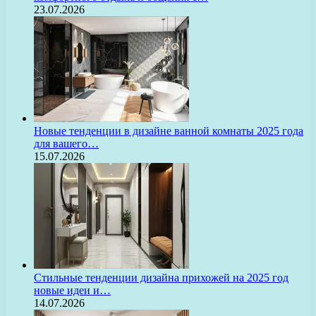
23.07.2026
Новые тенденции в дизайне ванной комнаты 2025 года
для вашего…
15.07.2026
Стильные тенденции дизайна прихожей на 2025 год
новые идеи и…
14.07.2026