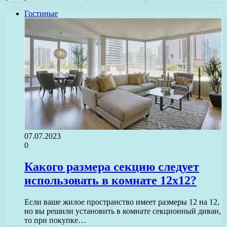
Гостиные
07.07.2023
0
Какого размера секцию следует
использовать в комнате 12х12?
Если ваше жилое пространство имеет размеры 12 на 12,
но вы решили установить в комнате секционный диван,
то при покупке…