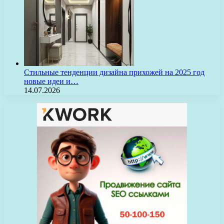
Стильные тенденции дизайна прихожей на 2025 год
новые идеи и…
14.07.2026