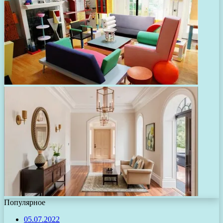
Популярное
05.07.2022