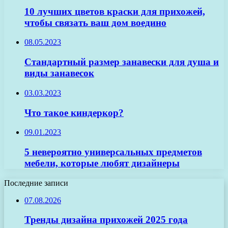
10 лучших цветов краски для прихожей,
чтобы связать ваш дом воедино
08.05.2023
Стандартный размер занавески для душа и
виды занавесок
03.03.2023
Что такое киндеркор?
09.01.2023
5 невероятно универсальных предметов
мебели, которые любят дизайнеры
Последние записи
07.08.2026
Тренды дизайна прихожей 2025 года