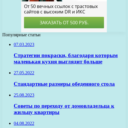
Популярные статьи
07.03.2023
Стратегии покраски, благодаря которым
маленькая кухня выглядит больше
27.05.2022
Стандартные размеры обеденного стола
25.08.2023
Советы по переходу от домовладельца к
жильцу квартиры
04.08.2022