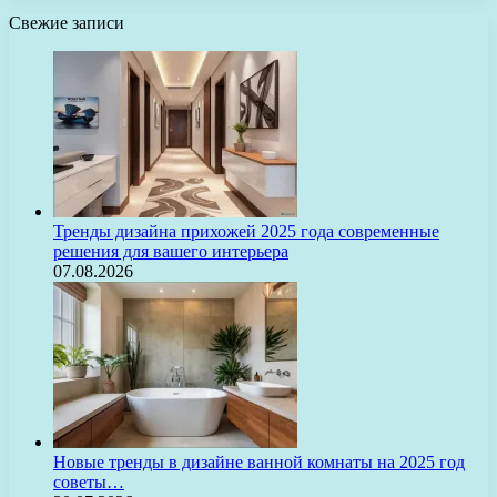
Свежие записи
Тренды дизайна прихожей 2025 года современные
решения для вашего интерьера
07.08.2026
Новые тренды в дизайне ванной комнаты на 2025 год
советы…