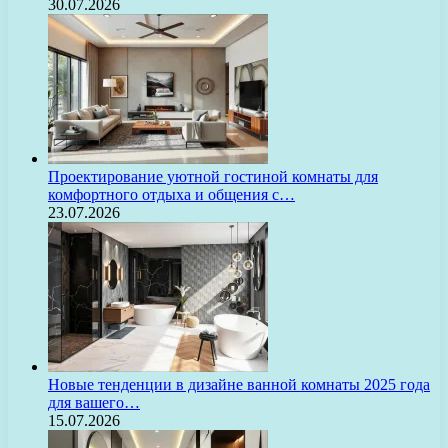
30.07.2026
Проектирование уютной гостиной комнаты для
комфортного отдыха и общения с…
23.07.2026
Новые тенденции в дизайне ванной комнаты 2025 года
для вашего…
15.07.2026