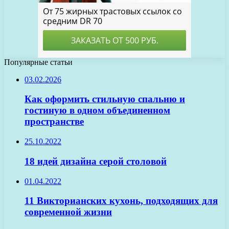
Популярные статьи
03.02.2026
Как оформить стильную спальню и
гостиную в одном объединенном
пространстве
25.10.2022
18 идей дизайна серой столовой
01.04.2022
11 Викторианских кухонь, подходящих для
современной жизни