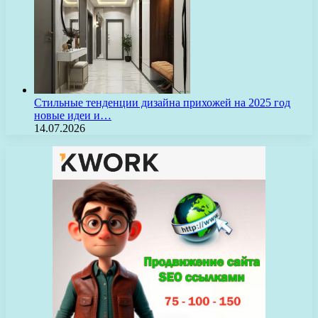
Стильные тенденции дизайна прихожей на 2025 год
новые идеи и…
14.07.2026