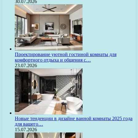
30.07.2026
Проектирование уютной гостиной комнаты для
комфортного отдыха и общения с…
23.07.2026
Новые тенденции в дизайне ванной комнаты 2025 года
для вашего…
15.07.2026