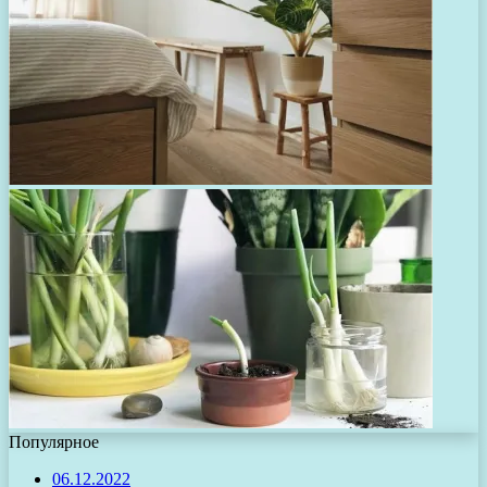
Популярное
06.12.2022