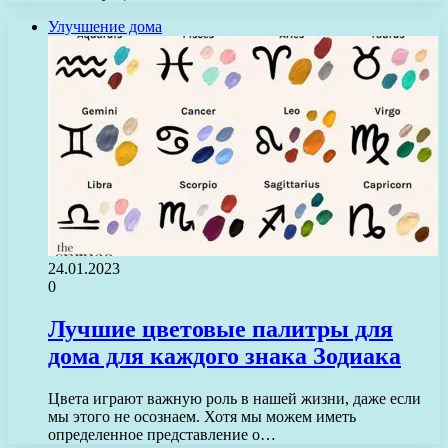
Улучшение дома
24.01.2023
0
Лучшие цветовые палитры для
дома для каждого знака Зодиака
Цвета играют важную роль в нашей жизни, даже если
мы этого не осознаем. Хотя мы можем иметь
определенное представление о…