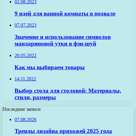
02.08.2023
9 идей для ванной комнаты в подвале
07.07.2023
Значение и использование символов
мандариновой утки в фэн-шуй
20.05.2022
Как мы выбираем товары
14.11.2022
Выбор стола для столовой: Материалы,
стили, размеры
Последние записи
07.08.2026
Тренды дизайна прихожей 2025 года