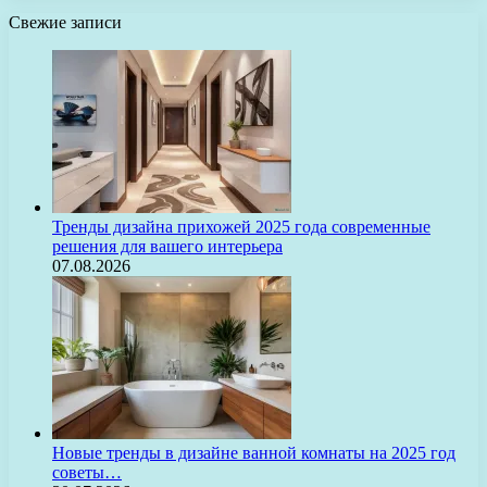
Свежие записи
Тренды дизайна прихожей 2025 года современные
решения для вашего интерьера
07.08.2026
Новые тренды в дизайне ванной комнаты на 2025 год
советы…