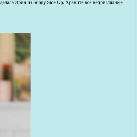
делала Эрин из Sunny Side Up. Храните все неприглядные