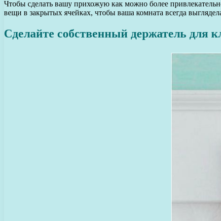
Чтобы сделать вашу прихожую как можно более привлекательно
вещи в закрытых ячейках, чтобы ваша комната всегда выглядел
Сделайте собственный держатель для 