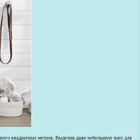
 много квадратных метров. Выделив даже небольшую зону для