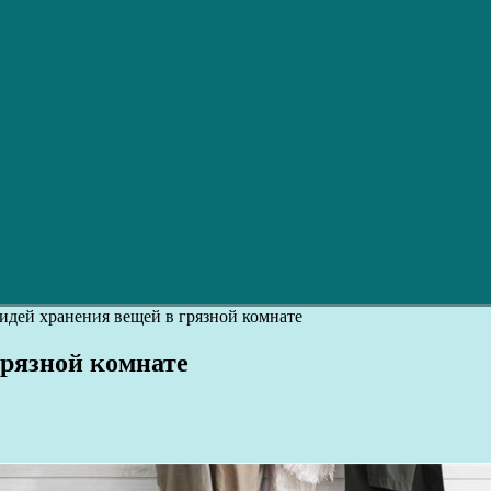
идей хранения вещей в грязной комнате
грязной комнате