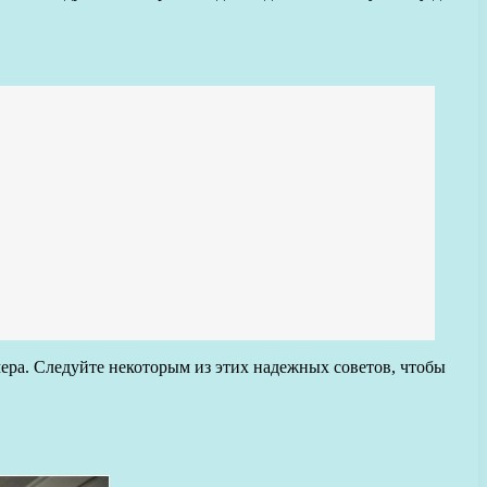
ера. Следуйте некоторым из этих надежных советов, чтобы