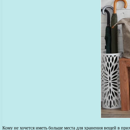
Кому не хочется иметь больше места для хранения вещей в при