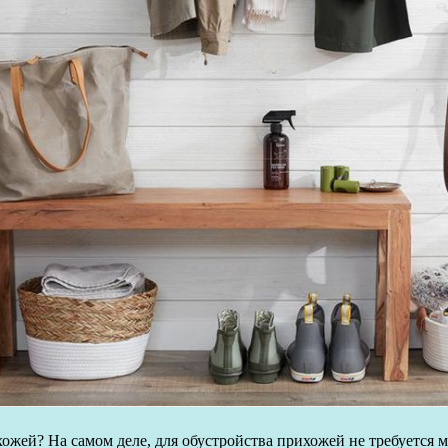
хожей? На самом деле, для обустройства прихожей не требуется