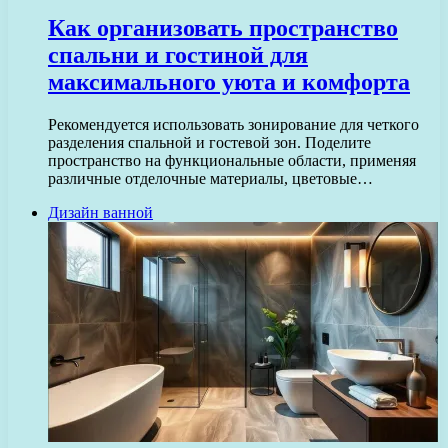
Как организовать пространство
спальни и гостиной для
максимального уюта и комфорта
Рекомендуется использовать зонирование для четкого
разделения спальной и гостевой зон. Поделите
пространство на функциональные области, применяя
различные отделочные материалы, цветовые…
Дизайн ванной