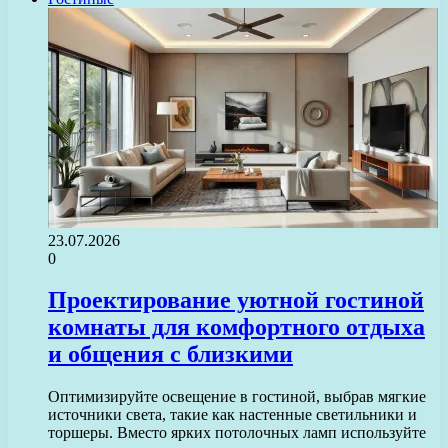
23.07.2026
0
Проектирование уютной гостиной
комнаты для комфортного отдыха
и общения с близкими
Оптимизируйте освещение в гостиной, выбрав мягкие
источники света, такие как настенные светильники и
торшеры. Вместо ярких потолочных ламп используйте