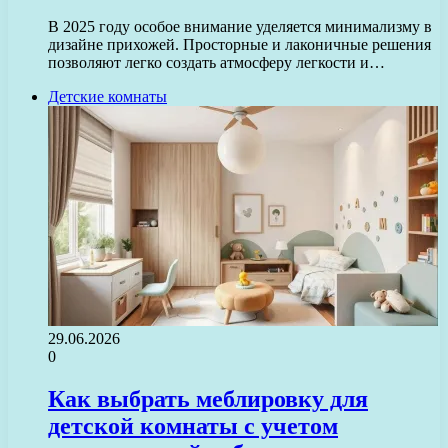
В 2025 году особое внимание уделяется минимализму в
дизайне прихожей. Просторные и лаконичные решения
позволяют легко создать атмосферу легкости и…
Детские комнаты
29.06.2026
0
Как выбрать меблировку для
детской комнаты с учетом