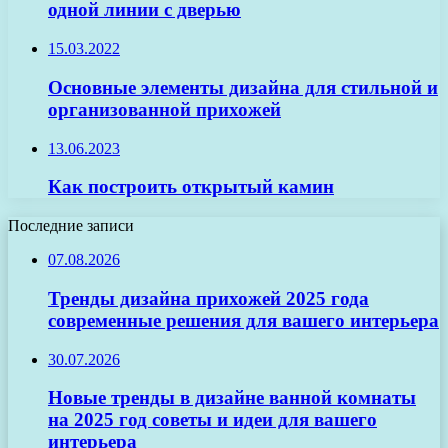
одной линии с дверью
15.03.2022
Основные элементы дизайна для стильной и
организованной прихожей
13.06.2023
Как построить открытый камин
Последние записи
07.08.2026
Тренды дизайна прихожей 2025 года
современные решения для вашего интерьера
30.07.2026
Новые тренды в дизайне ванной комнаты
на 2025 год советы и идеи для вашего
интерьера