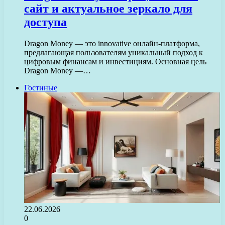
сайт и актуальное зеркало для
доступа
Dragon Money — это innovative онлайн-платформа,
предлагающая пользователям уникальный подход к
цифровым финансам и инвестициям. Основная цель
Dragon Money —…
Гостиные
22.06.2026
0