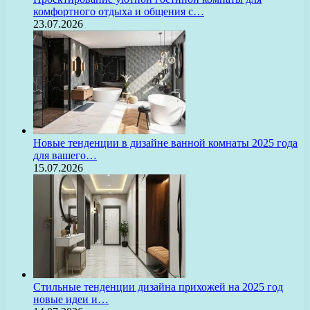
комфортного отдыха и общения с…
23.07.2026
Новые тенденции в дизайне ванной комнаты 2025 года
для вашего…
15.07.2026
Стильные тенденции дизайна прихожей на 2025 год
новые идеи и…