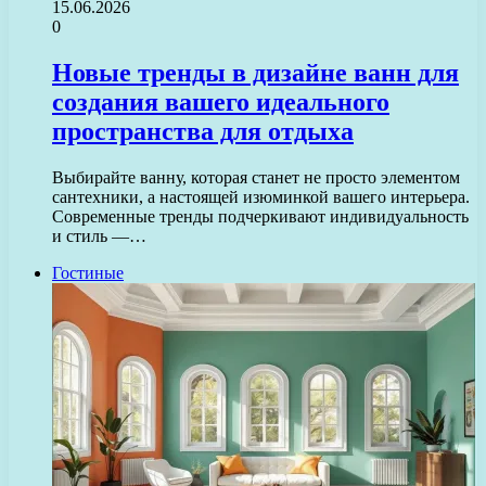
15.06.2026
0
Новые тренды в дизайне ванн для
создания вашего идеального
пространства для отдыха
Выбирайте ванну, которая станет не просто элементом
сантехники, а настоящей изюминкой вашего интерьера.
Современные тренды подчеркивают индивидуальность
и стиль —…
Гостиные