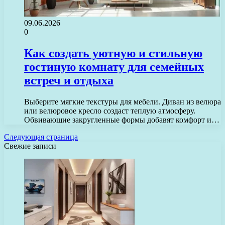
09.06.2026
0
Как создать уютную и стильную
гостиную комнату для семейных
встреч и отдыха
Выберите мягкие текстуры для мебели. Диван из велюра
или велюровое кресло создаст теплую атмосферу.
Обвивающие закругленные формы добавят комфорт и…
Следующая страница
Свежие записи