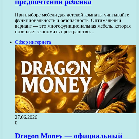
предпочтений ребенка
При выборе мебели для детской комнаты учитывайте
функциональность и безопасность. Оптимальный
вариант — это многофункциональная мебель, которая
позволяет экономить пространство…
Обзор интернета
27.06.2026
0
Dragon Money — официальный