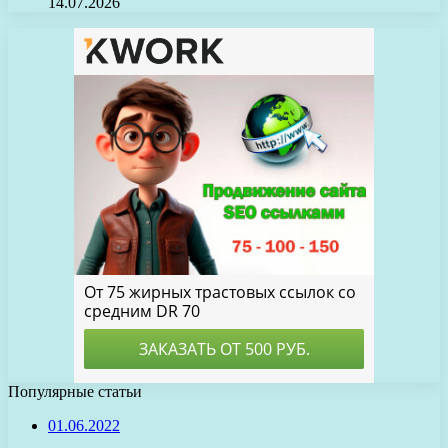
14.07.2026
Популярные статьи
01.06.2022