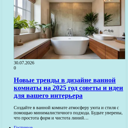
30.07.2026
0
Новые тренды в дизайне ванной
комнаты на 2025 год советы и идеи
для вашего интерьера
Создайте в ванной комнате атмосферу уюта и стиля с
помощью минималистичного подхода. Будьте уверены,
что простота форм и чистота линий…
Гостиные