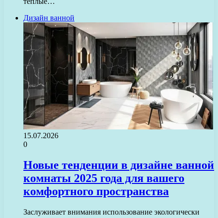
теплые…
Дизайн ванной
15.07.2026
0
Новые тенденции в дизайне ванной
комнаты 2025 года для вашего
комфортного пространства
Заслуживает внимания использование экологически