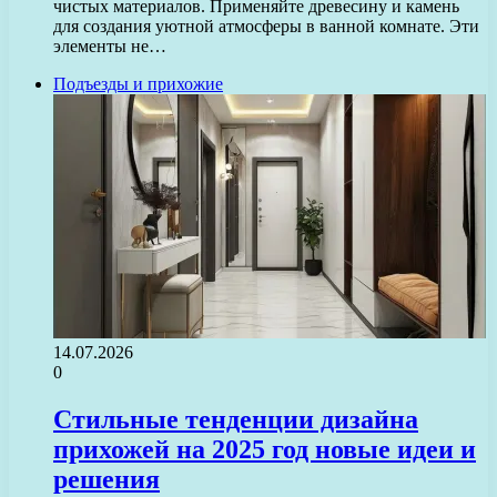
чистых материалов. Применяйте древесину и камень
для создания уютной атмосферы в ванной комнате. Эти
элементы не…
Подъезды и прихожие
14.07.2026
0
Стильные тенденции дизайна
прихожей на 2025 год новые идеи и
решения