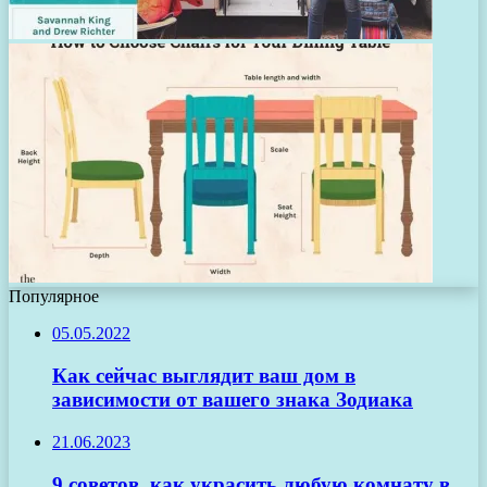
Популярное
05.05.2022
Как сейчас выглядит ваш дом в
зависимости от вашего знака Зодиака
21.06.2023
9 советов, как украсить любую комнату в