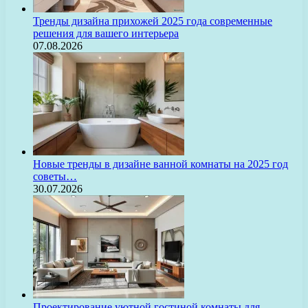
Тренды дизайна прихожей 2025 года современные
решения для вашего интерьера
07.08.2026
Новые тренды в дизайне ванной комнаты на 2025 год
советы…
30.07.2026
Проектирование уютной гостиной комнаты для