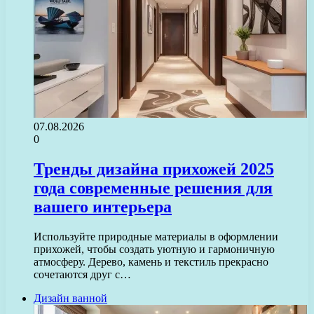
07.08.2026
0
Тренды дизайна прихожей 2025
года современные решения для
вашего интерьера
Используйте природные материалы в оформлении
прихожей, чтобы создать уютную и гармоничную
атмосферу. Дерево, камень и текстиль прекрасно
сочетаются друг с…
Дизайн ванной