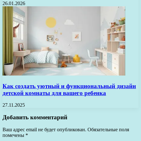
26.01.2026
Как создать уютный и функциональный дизайн
детской комнаты для вашего ребенка
27.11.2025
Добавить комментарий
Ваш адрес email не будет опубликован.
Обязательные поля
помечены
*