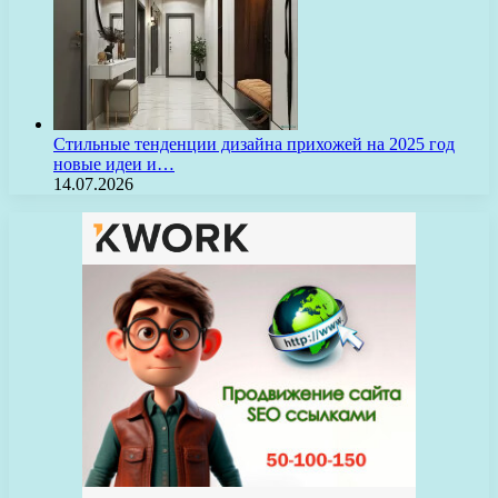
Стильные тенденции дизайна прихожей на 2025 год
новые идеи и…
14.07.2026