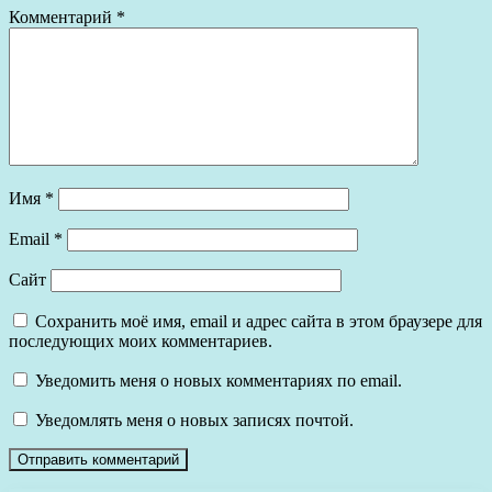
Комментарий
*
Имя
*
Email
*
Сайт
Сохранить моё имя, email и адрес сайта в этом браузере для
последующих моих комментариев.
Уведомить меня о новых комментариях по email.
Уведомлять меня о новых записях почтой.