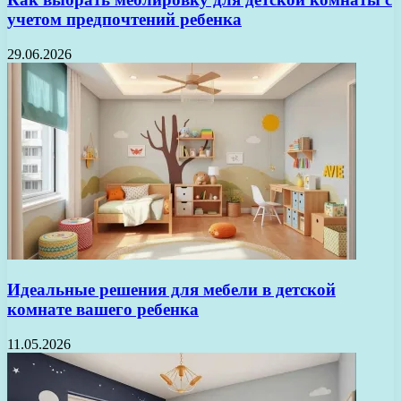
учетом предпочтений ребенка
29.06.2026
Идеальные решения для мебели в детской
комнате вашего ребенка
11.05.2026