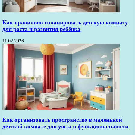
Как правильно спланировать детскую комнату
для роста и развития ребёнка
11.02.2026
Как организовать пространство в маленькой
детской комнате для уюта и функциональности