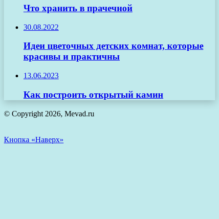
Что хранить в прачечной
30.08.2022
Идеи цветочных детских комнат, которые
красивы и практичны
13.06.2023
Как построить открытый камин
© Copyright 2026, Mevad.ru
Кнопка «Наверх»