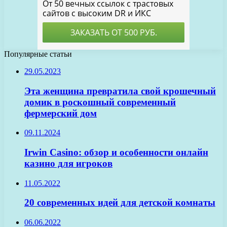
Популярные статьи
29.05.2023
Эта женщина превратила свой крошечный
домик в роскошный современный
фермерский дом
09.11.2024
Irwin Casino: обзор и особенности онлайн
казино для игроков
11.05.2022
20 современных идей для детской комнаты
06.06.2022