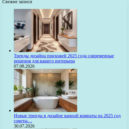
Свежие записи
Тренды дизайна прихожей 2025 года современные
решения для вашего интерьера
07.08.2026
Новые тренды в дизайне ванной комнаты на 2025 год
советы…
30.07.2026