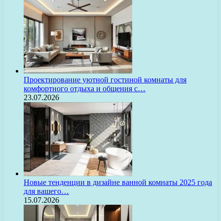
Проектирование уютной гостиной комнаты для
комфортного отдыха и общения с…
23.07.2026
Новые тенденции в дизайне ванной комнаты 2025 года
для вашего…
15.07.2026