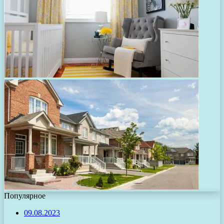
Популярное
09.08.2023