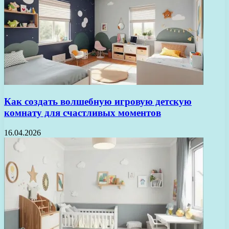
Как создать волшебную игровую детскую
комнату для счастливых моментов
16.04.2026