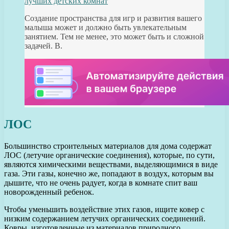
лучших детских комнат
Создание пространства для игр и развития вашего
малыша может и должно быть увлекательным
занятием. Тем не менее, это может быть и сложной
задачей. В.
ЛОС
Большинство строительных материалов для дома содержат
ЛОС (летучие органические соединения), которые, по сути,
являются химическими веществами, выделяющимися в виде
газа. Эти газы, конечно же, попадают в воздух, которым вы
дышите, что не очень радует, когда в комнате спит ваш
новорожденный ребенок.
Чтобы уменьшить воздействие этих газов, ищите ковер с
низким содержанием летучих органических соединений.
Ковры, изготовленные из материалов природного