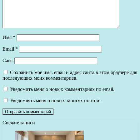
Имя
*
Email
*
Сайт
Сохранить моё имя, email и адрес сайта в этом браузере для
последующих моих комментариев.
Уведомить меня о новых комментариях по email.
Уведомлять меня о новых записях почтой.
Свежие записи