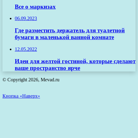
Все о маркизах
06.09.2023
Где разместить держатель для туалетной
бумаги в маленькой ванной комнате
12.05.2022
Идеи для желтой гостиной, которые сделают
ваше пространство ярче
© Copyright 2026, Mevad.ru
Кнопка «Наверх»