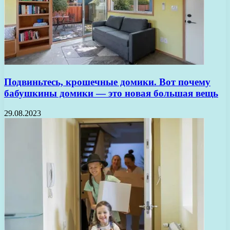
Подвиньтесь, крошечные домики. Вот почему
бабушкины домики — это новая большая вещь
29.08.2023