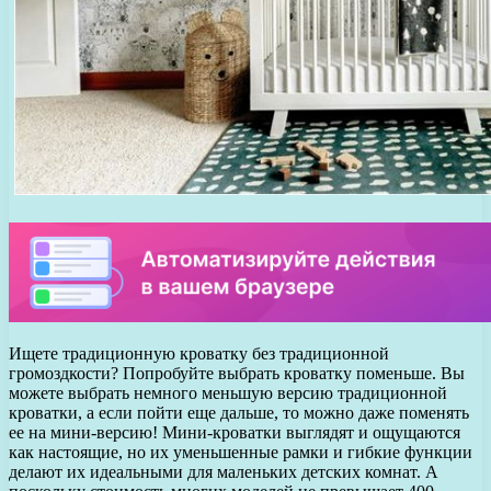
Ищете традиционную кроватку без традиционной
громоздкости? Попробуйте выбрать кроватку поменьше. Вы
можете выбрать немного меньшую версию традиционной
кроватки, а если пойти еще дальше, то можно даже поменять
ее на мини-версию! Мини-кроватки выглядят и ощущаются
как настоящие, но их уменьшенные рамки и гибкие функции
делают их идеальными для маленьких детских комнат. А