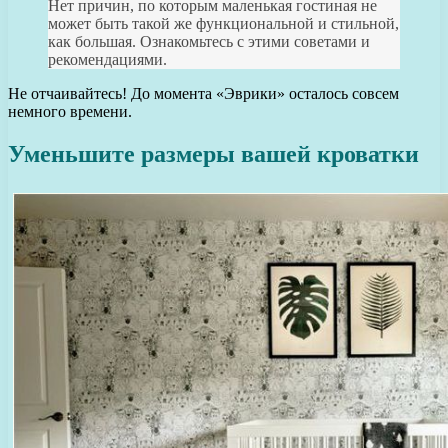
Нет причин, по которым маленькая гостиная не
может быть такой же функциональной и стильной,
как большая. Ознакомьтесь с этими советами и
рекомендациями.
Не отчаивайтесь! До момента «Эврики» осталось совсем
немного времени.
Уменьшите размеры вашей кроватки