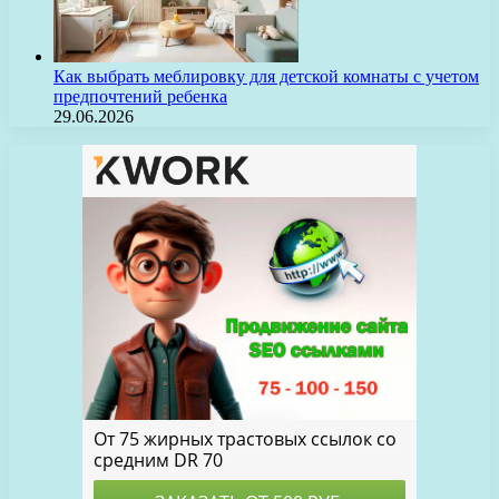
Как выбрать меблировку для детской комнаты с учетом
предпочтений ребенка
29.06.2026