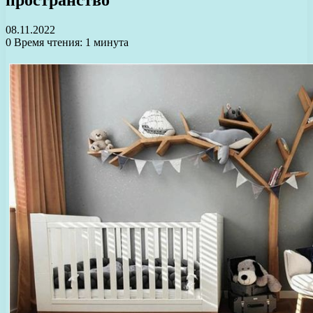
08.11.2022
0
Время чтения: 1 минута