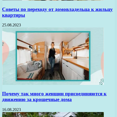
Советы по переходу от домовладельца к жильцу
квартиры
25.08.2023
Почему так много женщин присоединяются к
движению за крошечные дома
16.08.2023