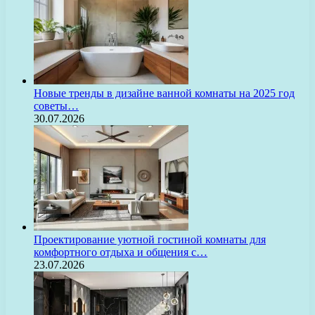
Новые тренды в дизайне ванной комнаты на 2025 год
советы…
30.07.2026
Проектирование уютной гостиной комнаты для
комфортного отдыха и общения с…
23.07.2026