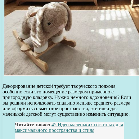
Декорирование детской требует творческого подхода,
особенно если это помещение размером примерно с
пригородную кладовку. Нужно немного вдохновения? Если
вы решили использовать спальню меньше среднего размера
или оформить совместное пространство, эти идеи для
маленькой детской могут существенно изменить ситуацию.
Читайте также:
45 Идеи маленьких гостиных для
максимального пространства и стиля