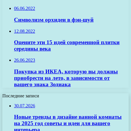
06.06.2022
Символизм орхидеи в фэн-шуй
12.08.2022
Оцените эти 15 идей современной плитки
середины века
26.06.2023
Покупка из ИКЕА, которую вы должны
приобрести на лето, в зависимости от
вашего знака Зодиака
Последние записи
30.07.2026
Новые тренды в дизайне ванной комнаты
на 2025 год советы и идеи для вашего
интерьера