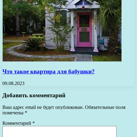
Что такое квартира для бабушки?
09.08.2023
Добавить комментарий
Ваш адрес email не будет опубликован.
Обязательные поля
помечены
*
Комментарий
*