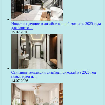
Новые тенденции в дизайне ванной комнаты 2025 года
для вашего…
15.07.2026
Стильные тенденции дизайна прихожей на 2025 год
новые идеи и…
14.07.2026