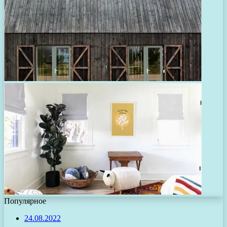
Популярное
24.08.2022