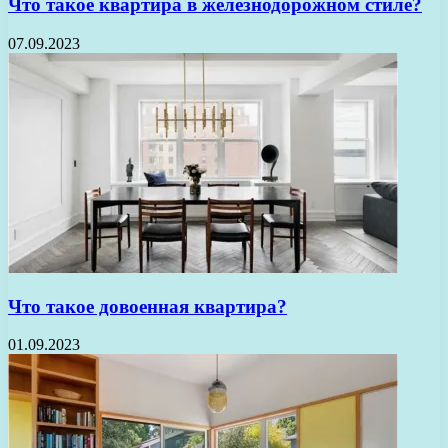
Что такое квартира в железнодорожном стиле?
07.09.2023
Что такое довоенная квартира?
01.09.2023