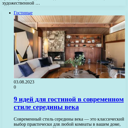
художественной …
Гостиные
03.08.2023
0
9 идей для гостиной в современном
стиле середины века
Современный стиль середины века — это классический
выбор практически для любой комнаты в вашем доме,