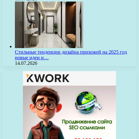
Стильные тенденции дизайна прихожей на 2025 год
новые идеи и…
14.07.2026