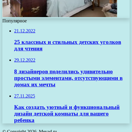
Популярное
21.12.2022
25 классных и стильных детских уголков
для чтения
29.12.2022
8 дизайнеров поделились удивительно
простыми элементами, отсутствующими в
домах их мечты
27.11.2025
Как создать уютный и функциональный
дизайн детской комнаты для вашего
ребенка
© Copyright 2026, Mevad.ru