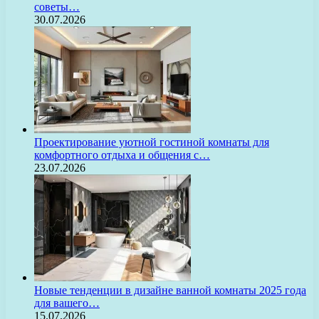
советы…
30.07.2026
Проектирование уютной гостиной комнаты для
комфортного отдыха и общения с…
23.07.2026
Новые тенденции в дизайне ванной комнаты 2025 года
для вашего…
15.07.2026