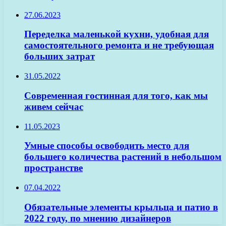
27.06.2023
Переделка маленькой кухни, удобная для
самостоятельного ремонта и не требующая
больших затрат
31.05.2022
Современная гостинная для того, как мы
живем сейчас
11.05.2023
Умные способы освободить место для
большего количества растений в небольшом
пространстве
07.04.2022
Обязательные элементы крыльца и патио в
2022 году, по мнению дизайнеров