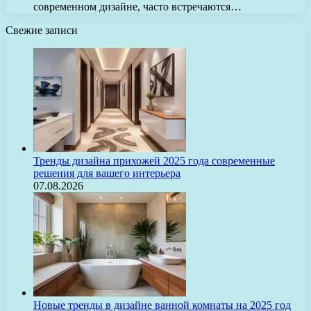
современном дизайне, часто встречаются…
Свежие записи
Тренды дизайна прихожей 2025 года современные
решения для вашего интерьера
07.08.2026
Новые тренды в дизайне ванной комнаты на 2025 год