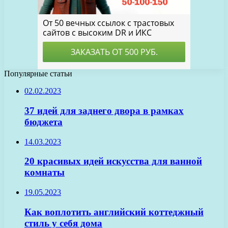
Популярные статьи
02.02.2023
37 идей для заднего двора в рамках
бюджета
14.03.2023
20 красивых идей искусства для ванной
комнаты
19.05.2023
Как воплотить английский коттеджный
стиль у себя дома