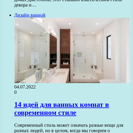
декора и…
Дизайн ванной
04.07.2022
0
14 идей для ванных комнат в
современном стиле
Современный стиль может означать разные вещи для
разных людей, но в целом, когда мы говорим о