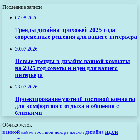
Последние записи
07.08.2026
Тренды дизайна прихожей 2025 года
современные решения для вашего интерьера
30.07.2026
Новые тренды в дизайне ванной комнаты
на 2025 год советы и идеи для вашего
интерьера
23.07.2026
Проектирование уютной гостиной комнаты
для комфортного отдыха и общения с
близкими
Облако меток
идеи
ванной
дизайна
гостиной
декора
детской
выбрать