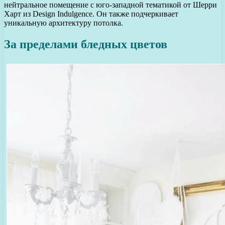
нейтральное помещение с юго-западной тематикой от Шерри
Харт из Design Indulgence. Он также подчеркивает
уникальную архитектуру потолка.
За пределами бледных цветов