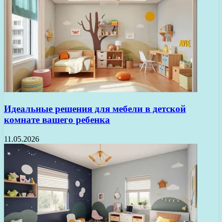
Идеальные решения для мебели в детской
комнате вашего ребенка
11.05.2026