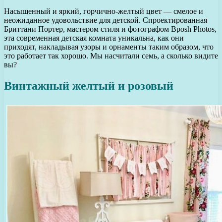
Насыщенный и яркий, горчично-желтый цвет — смелое и
неожиданное удовольствие для детской. Спроектированная
Бриттани Портер, мастером стиля и фотографом Bposh Photos,
эта современная детская комната уникальна, как они
приходят, накладывая узоры и орнаменты таким образом, что
это работает так хорошо. Мы насчитали семь, а сколько видите
вы?
Винтажный желтый и розовый