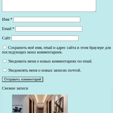
Имя
*
Email
*
Сайт
Сохранить моё имя, email и адрес сайта в этом браузере для
последующих моих комментариев.
Уведомить меня о новых комментариях по email.
Уведомлять меня о новых записях почтой.
Свежие записи