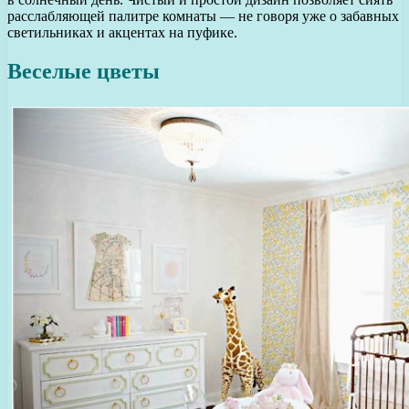
расслабляющей палитре комнаты — не говоря уже о забавных
светильниках и акцентах на пуфике.
Веселые цветы