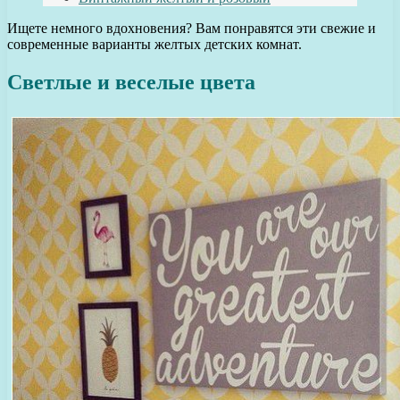
Ищете немного вдохновения? Вам понравятся эти свежие и
современные варианты желтых детских комнат.
Светлые и веселые цвета