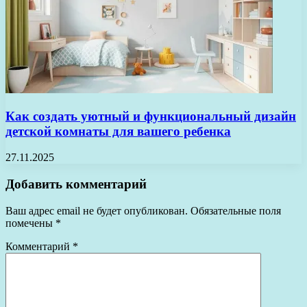
Как создать уютный и функциональный дизайн
детской комнаты для вашего ребенка
27.11.2025
Добавить комментарий
Ваш адрес email не будет опубликован.
Обязательные поля
помечены
*
Комментарий
*