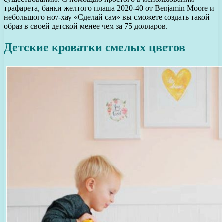
трафарета, банки желтого плаща 2020-40 от Benjamin Moore и
небольшого ноу-хау «Сделай сам» вы сможете создать такой
образ в своей детской менее чем за 75 долларов.
Детские кроватки смелых цветов