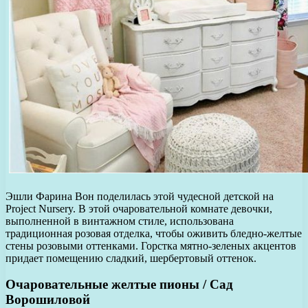
Эшли Фарина Вон поделилась этой чудесной детской на
Project Nursery. В этой очаровательной комнате девочки,
выполненной в винтажном стиле, использована
традиционная розовая отделка, чтобы оживить бледно-желтые
стены розовыми оттенками. Горстка мятно-зеленых акцентов
придает помещению сладкий, шербертовый оттенок.
Очаровательные желтые пионы / Сад
Ворошиловой