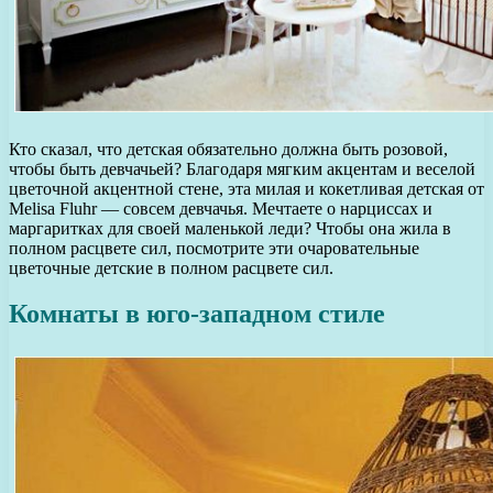
Кто сказал, что детская обязательно должна быть розовой,
чтобы быть девчачьей? Благодаря мягким акцентам и веселой
цветочной акцентной стене, эта милая и кокетливая детская от
Melisa Fluhr — совсем девчачья. Мечтаете о нарциссах и
маргаритках для своей маленькой леди? Чтобы она жила в
полном расцвете сил, посмотрите эти очаровательные
цветочные детские в полном расцвете сил.
Комнаты в юго-западном стиле