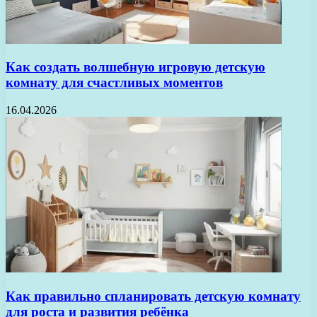
Как создать волшебную игровую детскую
комнату для счастливых моментов
16.04.2026
Как правильно спланировать детскую комнату
для роста и развития ребёнка