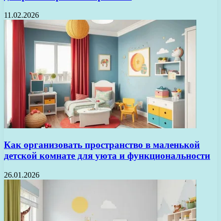
11.02.2026
Как организовать пространство в маленькой
детской комнате для уюта и функциональности
26.01.2026