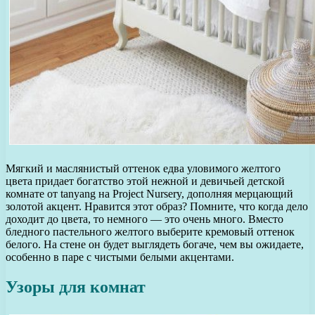
Мягкий и маслянистый оттенок едва уловимого желтого
цвета придает богатство этой нежной и девичьей детской
комнате от tanyang на Project Nursery, дополняя мерцающий
золотой акцент. Нравится этот образ? Помните, что когда дело
доходит до цвета, то немного — это очень много. Вместо
бледного пастельного желтого выберите кремовый оттенок
белого. На стене он будет выглядеть богаче, чем вы ожидаете,
особенно в паре с чистыми белыми акцентами.
Узоры для комнат