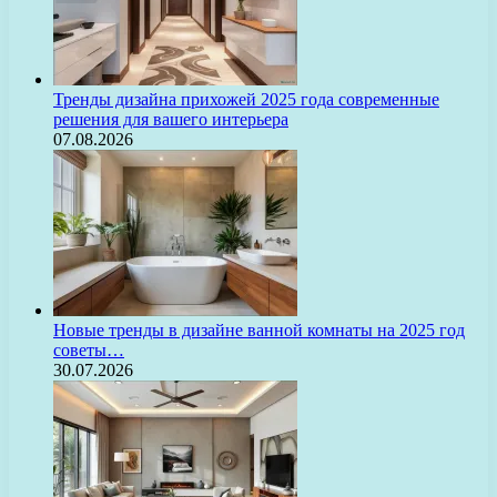
Тренды дизайна прихожей 2025 года современные
решения для вашего интерьера
07.08.2026
Новые тренды в дизайне ванной комнаты на 2025 год
советы…
30.07.2026