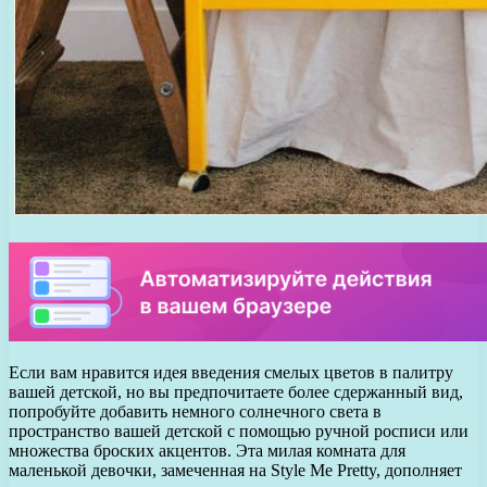
Если вам нравится идея введения смелых цветов в палитру
вашей детской, но вы предпочитаете более сдержанный вид,
попробуйте добавить немного солнечного света в
пространство вашей детской с помощью ручной росписи или
множества броских акцентов. Эта милая комната для
маленькой девочки, замеченная на Style Me Pretty, дополняет