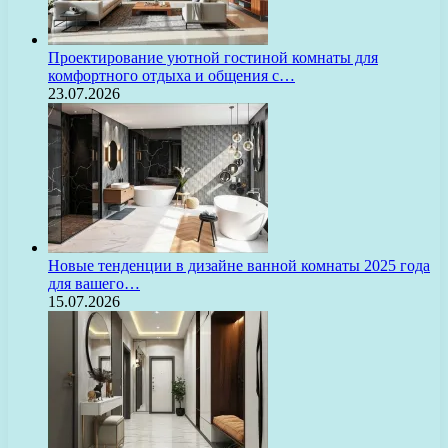
Проектирование уютной гостиной комнаты для
комфортного отдыха и общения с…
23.07.2026
Новые тенденции в дизайне ванной комнаты 2025 года
для вашего…
15.07.2026