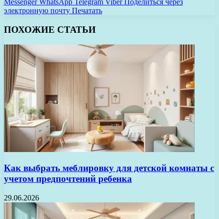
Messenger
WhatsApp
Telegram
Viber
Поделиться через
электронную почту
Печатать
ПОХОЖИЕ СТАТЬИ
Как выбрать меблировку для детской комнаты с
учетом предпочтений ребенка
29.06.2026