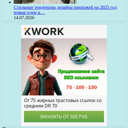
Стильные тенденции дизайна прихожей на 2025 год
новые идеи и…
14.07.2026