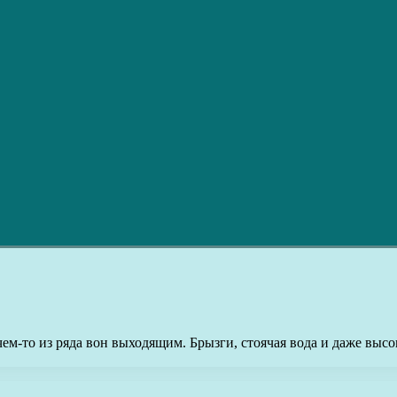
чем-то из ряда вон выходящим. Брызги, стоячая вода и даже выс