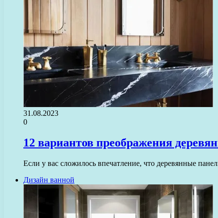
31.08.2023
0
12 вариантов преображения деревян
Если у вас сложилось впечатление, что деревянные панел
Дизайн ванной