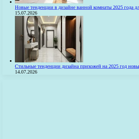
Новые тенденции в дизайне ванной комнаты 2025 года 
15.07.2026
Стильные тенденции дизайна прихожей на 2025 год нов
14.07.2026