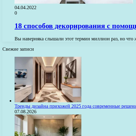
04.04.2022
0
18 способов декорирования с помо
Вы наверняка слышали этот термин миллион раз, но что 
Свежие записи
Тренды дизайна прихожей 2025 года современные решени
07.08.2026