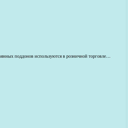
евянных поддонов используются в розничной торговле…