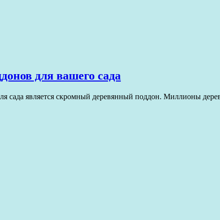
донов для вашего сада
для сада является скромный деревянный поддон. Миллионы дер