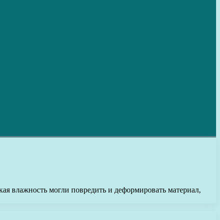
окая влажность могли повредить и деформировать материал,