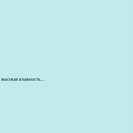
же высокая влажность…