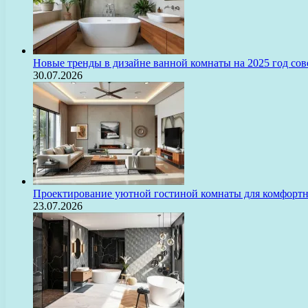
Новые тренды в дизайне ванной комнаты на 2025 год с
30.07.2026
Проектирование уютной гостиной комнаты для комфорт
23.07.2026