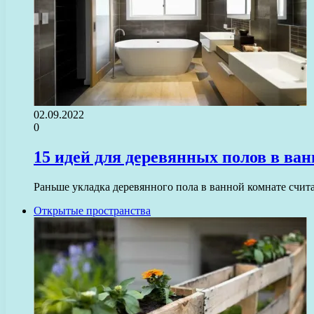
02.09.2022
0
15 идей для деревянных полов в ва
Раньше укладка деревянного пола в ванной комнате счита
Открытые пространства