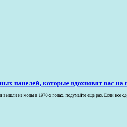
ных панелей, которые вдохновят вас на
и вышли из моды в 1970-х годах, подумайте еще раз. Если все 