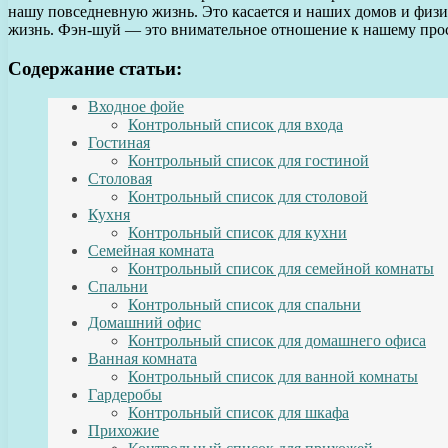
нашу повседневную жизнь. Это касается и наших домов и физи
жизнь. Фэн-шуй — это внимательное отношение к нашему прос
Содержание статьи:
Входное фойе
Контрольный список для входа
Гостиная
Контрольный список для гостиной
Столовая
Контрольный список для столовой
Кухня
Контрольный список для кухни
Семейная комната
Контрольный список для семейной комнаты
Спальни
Контрольный список для спальни
Домашний офис
Контрольный список для домашнего офиса
Ванная комната
Контрольный список для ванной комнаты
Гардеробы
Контрольный список для шкафа
Прихожие