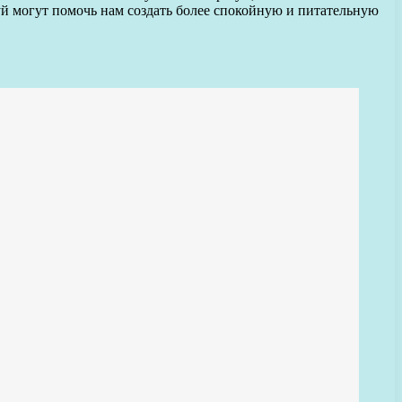
уй могут помочь нам создать более спокойную и питательную