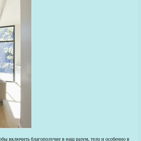
бы включить благополучие в наш разум, тело и особенно в