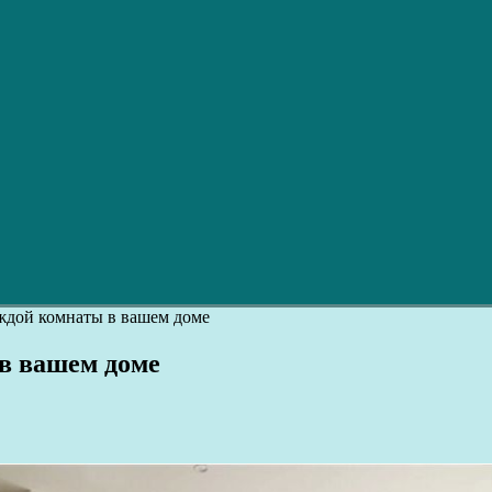
ждой комнаты в вашем доме
в вашем доме