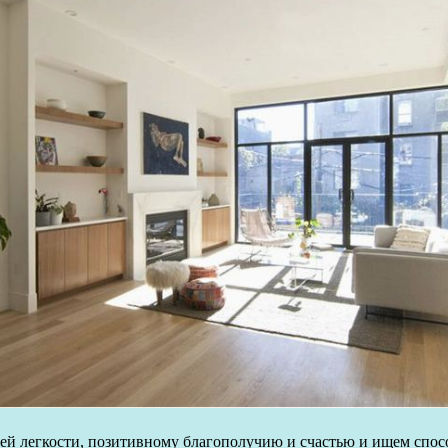
й легкости, позитивному благополучию и счастью и ищем спосо