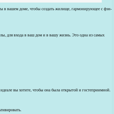
ы в вашем доме, чтобы создать жилище, гармонирующее с фэн-
лы, для входа в ваш дом и в вашу жизнь. Это одна из самых
В идеале вы хотите, чтобы она была открытой и гостеприимной.
ьтивировать.