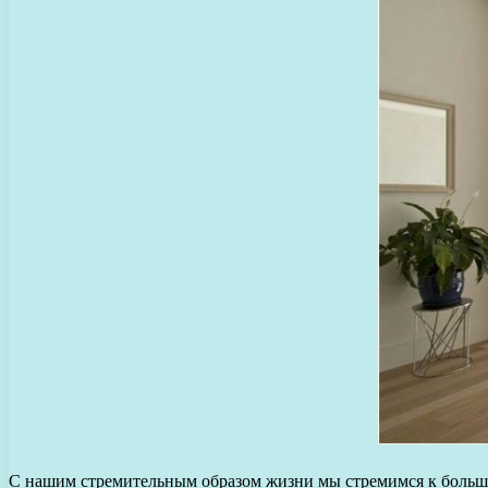
С нашим стремительным образом жизни мы стремимся к больше