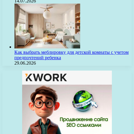
14.07.2026
Как выбрать меблировку для детской комнаты с учетом
предпочтений ребенка
29.06.2026