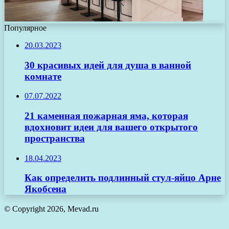
Популярное
20.03.2023
30 красивых идей для душа в ванной
комнате
07.07.2022
21 каменная пожарная яма, которая
вдохновит идеи для вашего открытого
пространства
18.04.2023
Как определить подлинный стул-яйцо Арне
Якобсена
© Copyright 2026, Mevad.ru