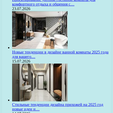
комфортного отдыха и общения с…
23.07.2026
Новые тенденции в дизайне ванной комнаты 2025 года
для вашего…
15.07.2026
Стильные тенденции дизайна прихожей на 2025 год
новые идеи и…