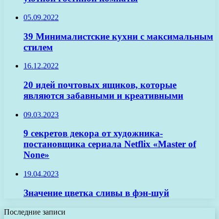
05.09.2022
39 Минималистские кухни с максимальным
стилем
16.12.2022
20 идей почтовых ящиков, которые
являются забавными и креативными
09.03.2023
9 секретов декора от художника-
постановщика сериала Netflix «Master of
None»
19.04.2023
Значение цветка сливы в фэн-шуй
Последние записи