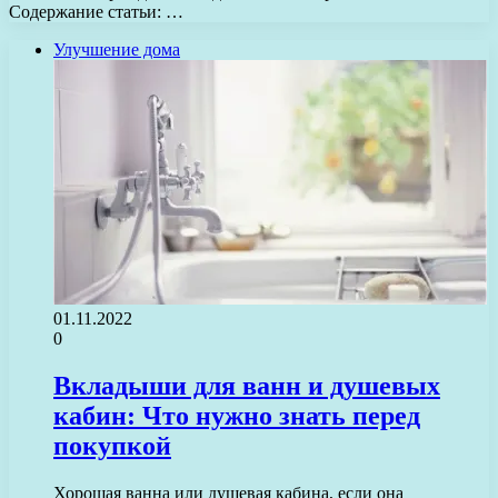
Содержание статьи: …
Улучшение дома
01.11.2022
0
Вкладыши для ванн и душевых
кабин: Что нужно знать перед
покупкой
Хорошая ванна или душевая кабина, если она