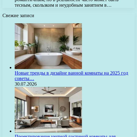
тесным, скользким и неудобным занятием в…
Свежие записи
Новые тренды в дизайне ванной комнаты на 2025 год
советы…
30.07.2026
Проектирование уютной гостиной комнаты для