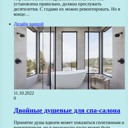
установлена правильно, должна прослужить
десятилетия. С годами их можно ремонтировать. Но в
конце…
Дизайн ванной
11.10.2022
0
Двойные душевые для спа-салона
Принятие душа вдвоем может показаться спонтанным и
романтичным, но в реальности часто может быть