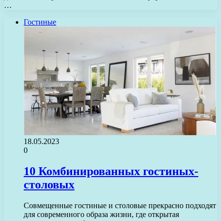
…
Гостиные
18.05.2023
0
10 Комбинированных гостиных-
столовых
Совмещенные гостиные и столовые прекрасно подходят
для современного образа жизни, где открытая