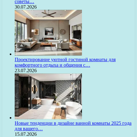
советы…
30.07.2026
Проектирование уютной гостиной комнаты для
комфортного отдыха и общения с…
23.07.2026
Новые тенденции в дизайне ванной комнаты 2025 года
для вашего…
15.07.2026