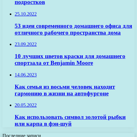
подростков
25.10.2022
53 идеи современного домашнего офиса для
отличного рабочего пространства дома
23.09.2022
10 лучших цветов краски для домашнего
спортзала от Benjamin Moore
14.06.2023
Как семья из восьми человек находит
гармонию в жизни на автофургоне
20.05.2022
Как использовать символ золотой рыбки
или карпа в фэн-шуй
Последние записи