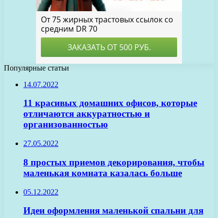
Популярные статьи
14.07.2022
11 красивых домашних офисов, которые
отличаются аккуратностью и
организованностью
27.05.2022
8 простых приемов декорирования, чтобы
маленькая комната казалась больше
05.12.2022
Идеи оформления маленькой спальни для