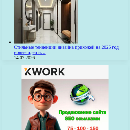
Стильные тенденции дизайна прихожей на 2025 год
новые идеи и…
14.07.2026