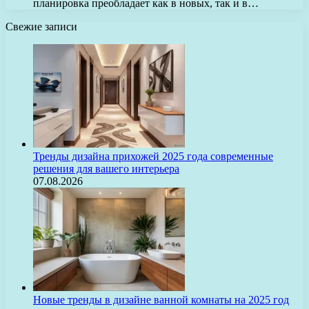
планировка преобладает как в новых, так и в…
Свежие записи
Тренды дизайна прихожей 2025 года современные
решения для вашего интерьера
07.08.2026
Новые тренды в дизайне ванной комнаты на 2025 год