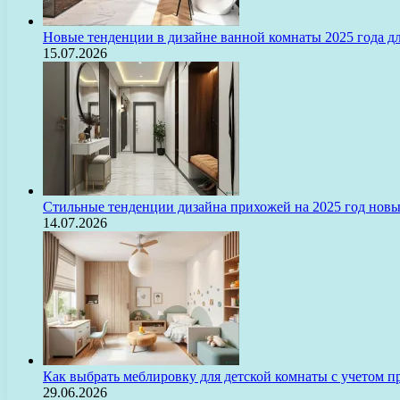
Новые тенденции в дизайне ванной комнаты 2025 года 
15.07.2026
Стильные тенденции дизайна прихожей на 2025 год нов
14.07.2026
Как выбрать меблировку для детской комнаты с учетом п
29.06.2026