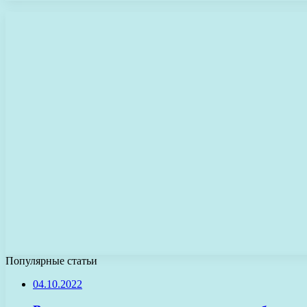
Популярные статьи
04.10.2022