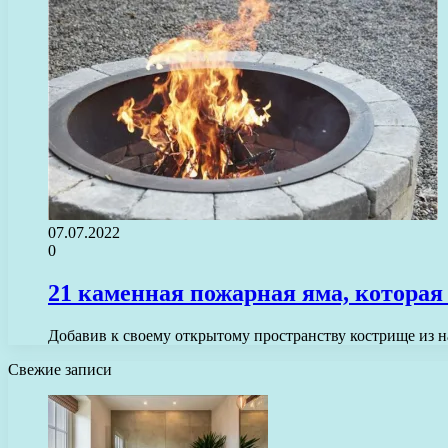
07.07.2022
0
21 каменная пожарная яма, которая
Добавив к своему открытому пространству кострище из н
Свежие записи