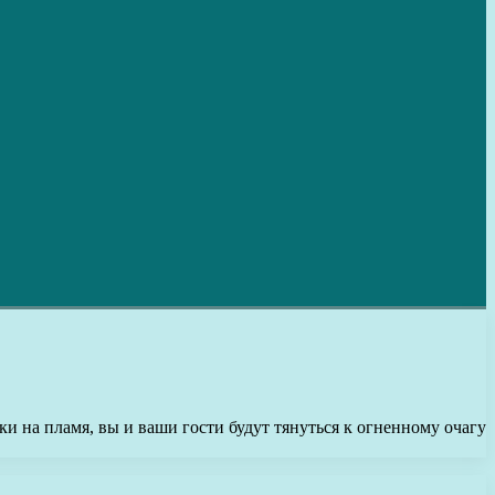
и на пламя, вы и ваши гости будут тянуться к огненному очагу