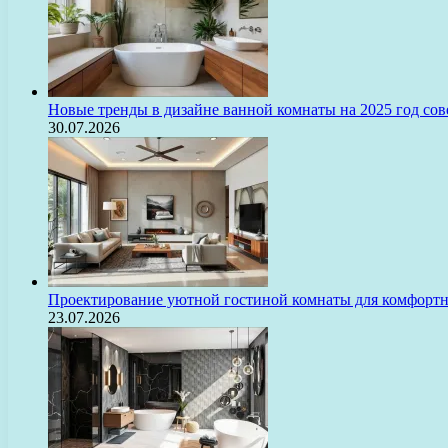
Новые тренды в дизайне ванной комнаты на 2025 год с
30.07.2026
Проектирование уютной гостиной комнаты для комфорт
23.07.2026