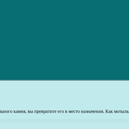
ьного камня, вы превратите его в место назначения. Как мотыльк