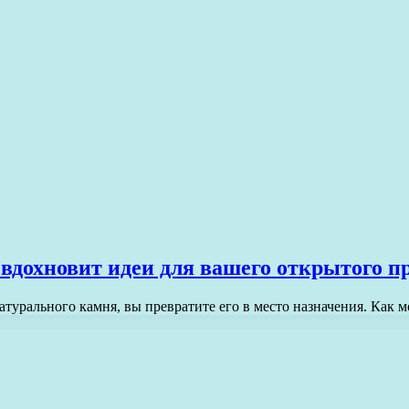
 вдохновит идеи для вашего открытого п
атурального камня, вы превратите его в место назначения. Как