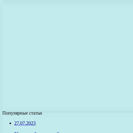
Популярные статьи
27.07.2023