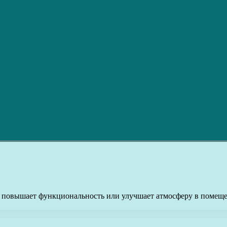
 повышает функциональность или улучшает атмосферу в помещен