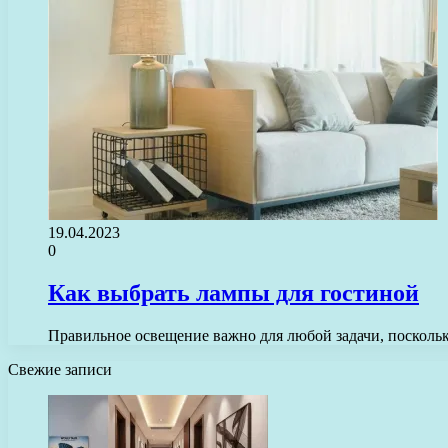
19.04.2023
0
Как выбрать лампы для гостиной
Правильное освещение важно для любой задачи, посколь
Свежие записи