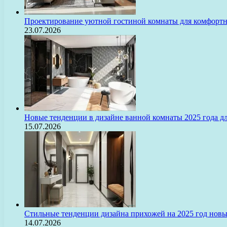
Проектирование уютной гостиной комнаты для комфорт
23.07.2026
Новые тенденции в дизайне ванной комнаты 2025 года 
15.07.2026
Стильные тенденции дизайна прихожей на 2025 год нов
14.07.2026