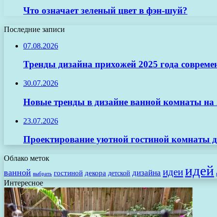
Что означает зеленый цвет в фэн-шуй?
Последние записи
07.08.2026
Тренды дизайна прихожей 2025 года совреме
30.07.2026
Новые тренды в дизайне ванной комнаты на 2
23.07.2026
Проектирование уютной гостиной комнаты д
Облако меток
идей
идеи
ванной
дизайна
гостиной
декора
детской
выбрать
Интересное