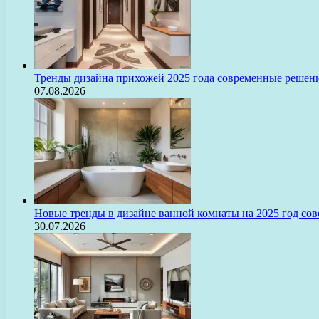
Тренды дизайна прихожей 2025 года современные решени
07.08.2026
Новые тренды в дизайне ванной комнаты на 2025 год с
30.07.2026