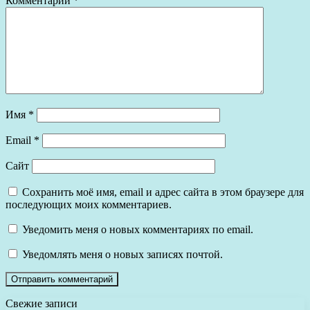
Комментарий
*
Имя
*
Email
*
Сайт
Сохранить моё имя, email и адрес сайта в этом браузере для
последующих моих комментариев.
Уведомить меня о новых комментариях по email.
Уведомлять меня о новых записях почтой.
Свежие записи