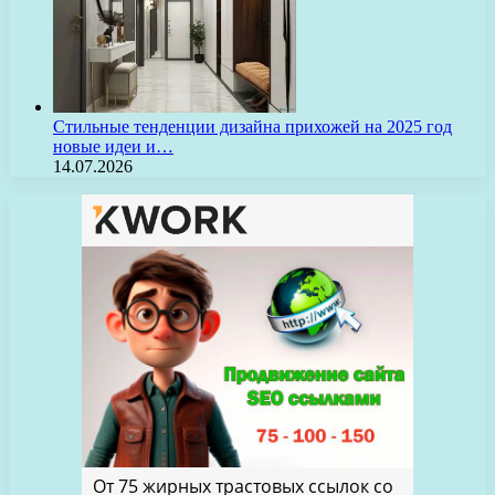
Стильные тенденции дизайна прихожей на 2025 год
новые идеи и…
14.07.2026