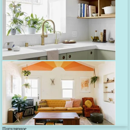
Популярное