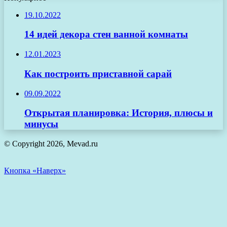
19.10.2022
14 идей декора стен ванной комнаты
12.01.2023
Как построить приставной сарай
09.09.2022
Открытая планировка: История, плюсы и
минусы
© Copyright 2026, Mevad.ru
Кнопка «Наверх»