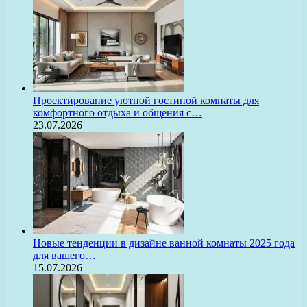
Проектирование уютной гостиной комнаты для
комфортного отдыха и общения с…
23.07.2026
Новые тенденции в дизайне ванной комнаты 2025 года
для вашего…
15.07.2026