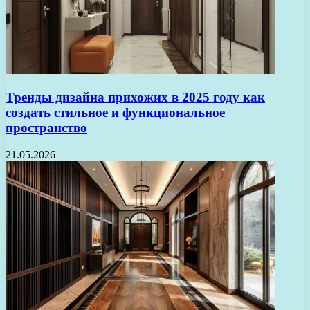
Тренды дизайна прихожих в 2025 году как
создать стильное и функциональное
пространство
21.05.2026