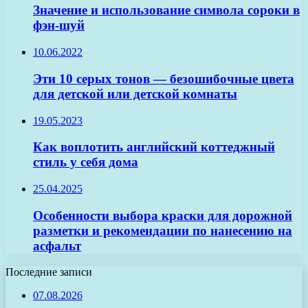
Значение и использование символа сороки в
фэн-шуй
10.06.2022
Эти 10 серых тонов — безошибочные цвета
для детской или детской комнаты
19.05.2023
Как воплотить английский коттеджный
стиль у себя дома
25.04.2025
Особенности выбора краски для дорожной
разметки и рекомендации по нанесению на
асфальт
Последние записи
07.08.2026