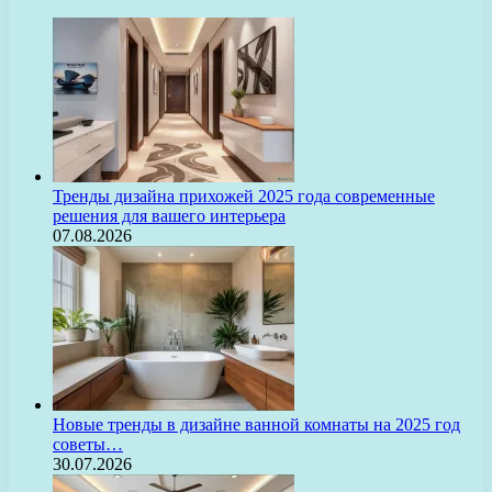
Тренды дизайна прихожей 2025 года современные
решения для вашего интерьера
07.08.2026
Новые тренды в дизайне ванной комнаты на 2025 год
советы…
30.07.2026