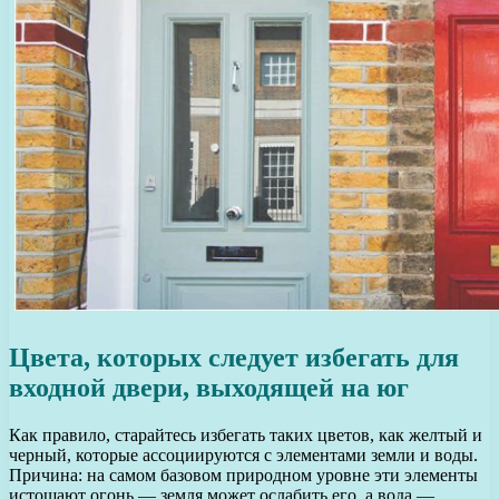
Цвета, которых следует избегать для
входной двери, выходящей на юг
Как правило, старайтесь избегать таких цветов, как желтый и
черный, которые ассоциируются с элементами земли и воды.
Причина: на самом базовом природном уровне эти элементы
истощают огонь — земля может ослабить его, а вода —