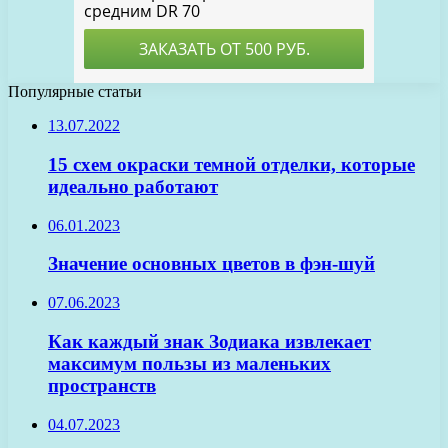
Популярные статьи
13.07.2022
15 схем окраски темной отделки, которые
идеально работают
06.01.2023
Значение основных цветов в фэн-шуй
07.06.2023
Как каждый знак Зодиака извлекает
максимум пользы из маленьких
пространств
04.07.2023