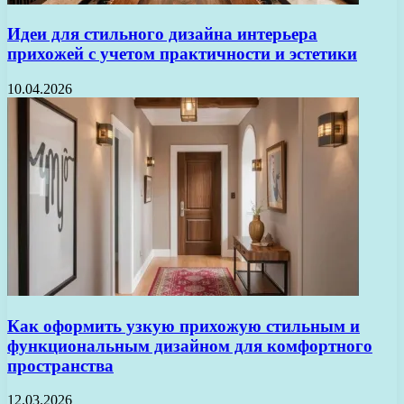
Идеи для стильного дизайна интерьера
прихожей с учетом практичности и эстетики
10.04.2026
Как оформить узкую прихожую стильным и
функциональным дизайном для комфортного
пространства
12.03.2026