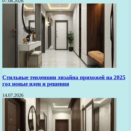
07.08.2026
Стильные тенденции дизайна прихожей на 2025
год новые идеи и решения
14.07.2026