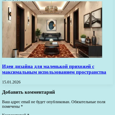
Идеи дизайна для маленькой прихожей с
максимальным использованием пространства
15.01.2026
Добавить комментарий
Ваш адрес email не будет опубликован.
Обязательные поля
помечены
*