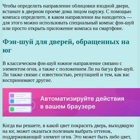
Чтобы определить направление облицовки входной двери,
встаньте в дверном проеме дома лицом наружу. С помощью
компаса определите, в каком направлении вы находитесь —
для этого можно использовать специальный компас фэн-шуй
или просто открыть приложение компаса на смартфоне.
Фэн-шуй для дверей, обращенных на
юг
В классическом фэн-шуй южное направление связано с
элементом огня, а также с положением Ли на багуа фэн-шуй.
Ли также связан с известностью, репутацией и тем, как вас
воспринимают другие.
Когда вы решаете, в какой цвет покрасить дверь, выходящую
на юг, может оказаться полезным выбрать оттенок,
поддерживающий элемент огня. Это может быть либо цвет,