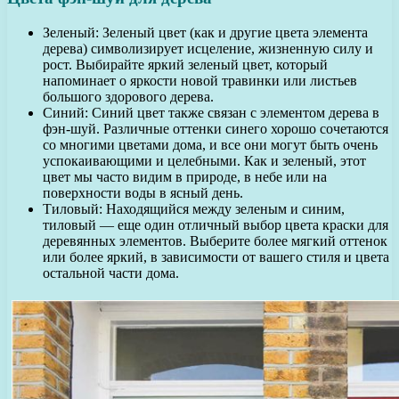
Зеленый: Зеленый цвет (как и другие цвета элемента
дерева) символизирует исцеление, жизненную силу и
рост. Выбирайте яркий зеленый цвет, который
напоминает о яркости новой травинки или листьев
большого здорового дерева.
Синий: Синий цвет также связан с элементом дерева в
фэн-шуй. Различные оттенки синего хорошо сочетаются
со многими цветами дома, и все они могут быть очень
успокаивающими и целебными. Как и зеленый, этот
цвет мы часто видим в природе, в небе или на
поверхности воды в ясный день.
Тиловый: Находящийся между зеленым и синим,
тиловый — еще один отличный выбор цвета краски для
деревянных элементов. Выберите более мягкий оттенок
или более яркий, в зависимости от вашего стиля и цвета
остальной части дома.