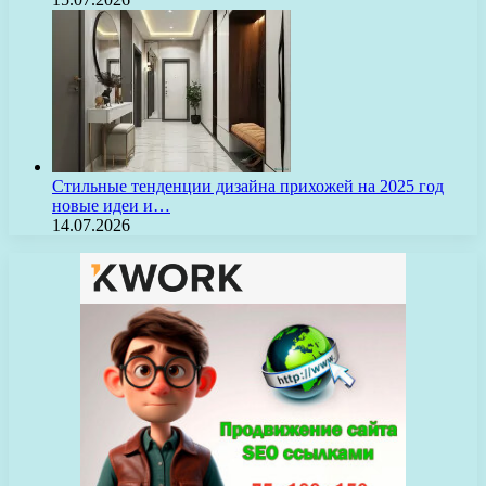
Стильные тенденции дизайна прихожей на 2025 год
новые идеи и…
14.07.2026