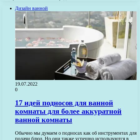
Дизайн ванной
19.07.2022
0
17 идей подносов для ванной
комнаты для более аккуратной
ванной комнаты
Обычно мы думаем о подносах как об инструментах для
подачи блюд. Но они также успешно используются в