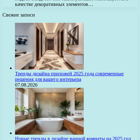
качестве декоративных элементов…
Свежие записи
Тренды дизайна прихожей 2025 года современные
решения для вашего интерьера
07.08.2026
Новые тренды в дизайне ванной комнаты на 2025 год