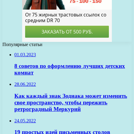
Популярные статьи
01.03.2023
8 советов по оформлению лучших детских
комнат
28.06.2022
Как каждый знак Зодиака может изменить
свое пространство, чтобы пережить
ретроградный Меркурий
24.05.2022
19 простых идей письменных столов