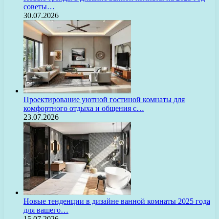
советы…
30.07.2026
Проектирование уютной гостиной комнаты для
комфортного отдыха и общения с…
23.07.2026
Новые тенденции в дизайне ванной комнаты 2025 года
для вашего…
15.07.2026