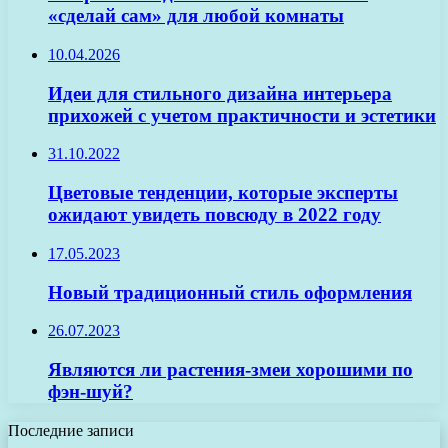
«сделай сам» для любой комнаты
10.04.2026
Идеи для стильного дизайна интерьера
прихожей с учетом практичности и эстетики
31.10.2022
Цветовые тенденции, которые эксперты
ожидают увидеть повсюду в 2022 году
17.05.2023
Новый традиционный стиль оформления
26.07.2023
Являются ли растения-змеи хорошими по
фэн-шуй?
Последние записи