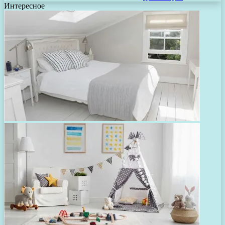
Интересное