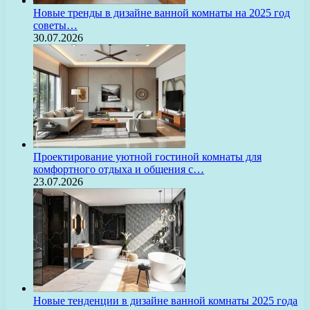
Новые тренды в дизайне ванной комнаты на 2025 год
советы…
30.07.2026
Проектирование уютной гостиной комнаты для
комфортного отдыха и общения с…
23.07.2026
Новые тенденции в дизайне ванной комнаты 2025 года