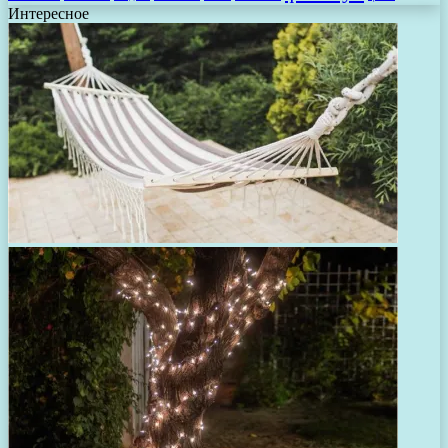
Интересное