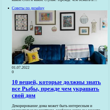
Советы по дизайну
01.07.2022
0
10 вещей, которые должны знать
все Рыбы, прежде чем украшать
свой дом
Декорирование дома может быть интересным и