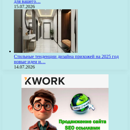
для вашего…
15.07.2026
Стильные тенденции дизайна прихожей на 2025 год
новые идеи и…
14.07.2026