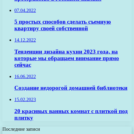
07.04.2022
5 простых способов сделать съемную
квартиру своей собственной
14.12.2022
Тенденции дизайна кухни 2023 года, на
которые мы обращаем внимание прямо
сейчас
16.06.2022
Создание недорогой домашней библиотеки
15.02.2023
20 красивых ванных комнат с плиткой под
плитку
Последние записи