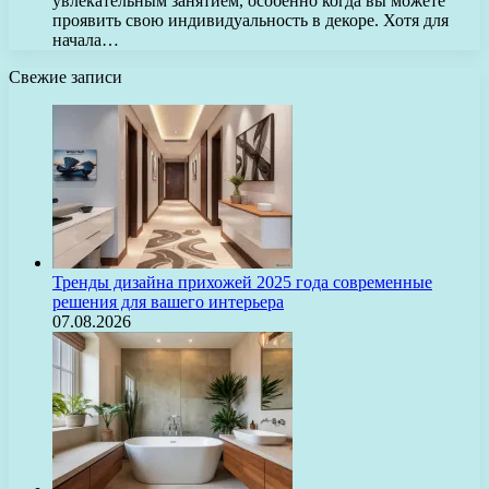
увлекательным занятием, особенно когда вы можете
проявить свою индивидуальность в декоре. Хотя для
начала…
Свежие записи
Тренды дизайна прихожей 2025 года современные
решения для вашего интерьера
07.08.2026