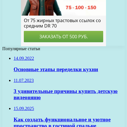
Популярные статьи
14.09.2022
Основные этапы переделки кухни
11.07.2023
3 удивительные причины купить детскую
видеоняню
15.09.2025
Как создать функциональное и уютное
пространство в гостиной спальне