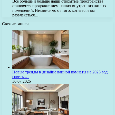
Все больше и больше наши открытые пространства
становятся продолжением наших внутренних жилых
помещений. Независимо от того, хотите ли вы
развлекаться,…
Свежие записи
Новые тренды в дизайне ванной комнаты на 2025 год
советы…
30.07.2026