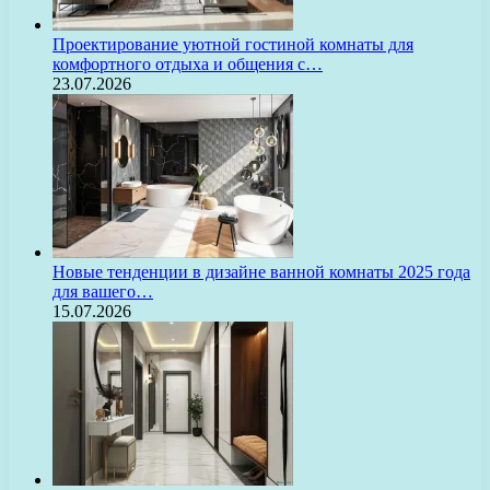
Проектирование уютной гостиной комнаты для
комфортного отдыха и общения с…
23.07.2026
Новые тенденции в дизайне ванной комнаты 2025 года
для вашего…
15.07.2026