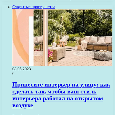
Открытые пространства
08.05.2023
0
Принесите интерьер на улицу: как
сделать так, чтобы ваш стиль
интерьера работал на открытом
воздухе