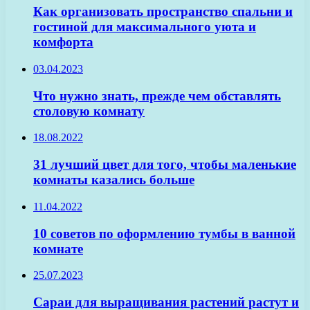
Как организовать пространство спальни и
гостиной для максимального уюта и
комфорта
03.04.2023
Что нужно знать, прежде чем обставлять
столовую комнату
18.08.2022
31 лучший цвет для того, чтобы маленькие
комнаты казались больше
11.04.2022
10 советов по оформлению тумбы в ванной
комнате
25.07.2023
Сараи для выращивания растений растут и