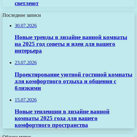
светлеют
Последние записи
30.07.2026
Новые тренды в дизайне ванной комнаты
на 2025 год советы и идеи для вашего
интерьера
23.07.2026
Проектирование уютной гостиной комнаты
для комфортного отдыха и общения с
близкими
15.07.2026
Новые тенденции в дизайне ванной
комнаты 2025 года для вашего
комфортного пространства
Облако меток