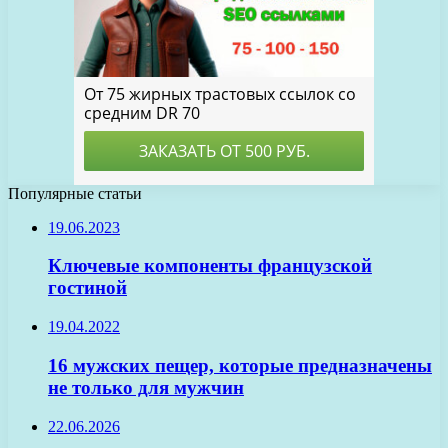
Популярные статьи
19.06.2023
Ключевые компоненты французской
гостиной
19.04.2022
16 мужских пещер, которые предназначены
не только для мужчин
22.06.2026