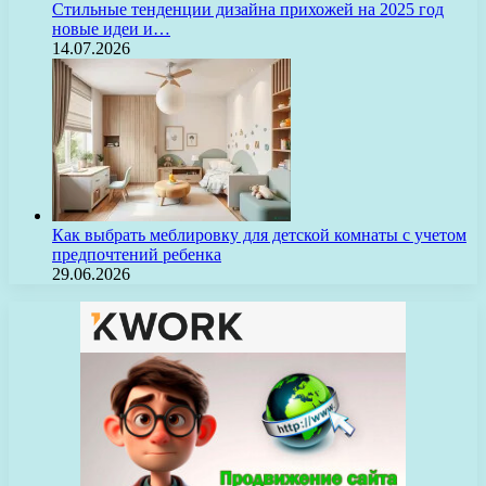
Стильные тенденции дизайна прихожей на 2025 год
новые идеи и…
14.07.2026
Как выбрать меблировку для детской комнаты с учетом
предпочтений ребенка
29.06.2026