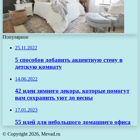
Популярное
25.11.2022
5 способов добавить акцентную стену в
детскую комнату
14.06.2022
42 идеи зимнего декора, которые помогут
вам сохранить уют до весны
17.01.2023
55 идей для небольшого домашнего офиса
© Copyright 2026, Mevad.ru