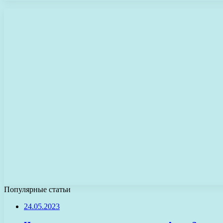
Популярные статьи
24.05.2023