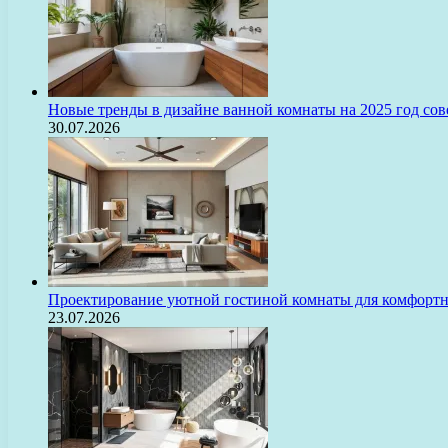
Новые тренды в дизайне ванной комнаты на 2025 год с
30.07.2026
Проектирование уютной гостиной комнаты для комфорт
23.07.2026