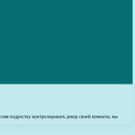
оляя подростку контролировать декор своей комнаты, вы