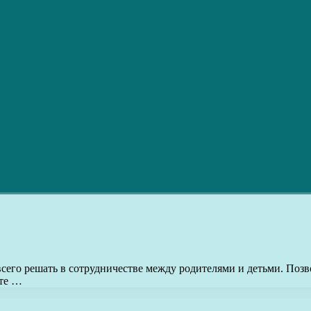
сего решать в сотрудничестве между родителями и детьми. Позв
ате …