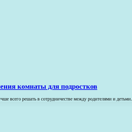
ения комнаты для подростков
чше всего решать в сотрудничестве между родителями и детьми