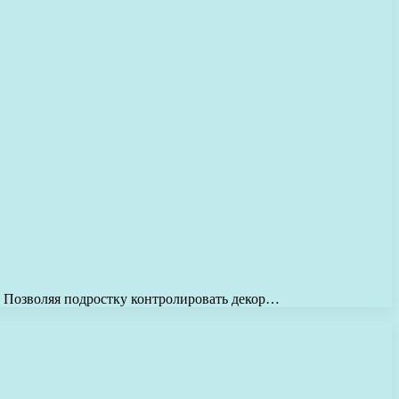
. Позволяя подростку контролировать декор…