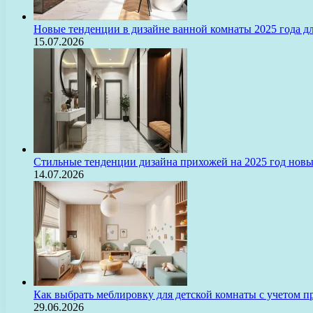
Новые тенденции в дизайне ванной комнаты 2025 года 
15.07.2026
Стильные тенденции дизайна прихожей на 2025 год нов
14.07.2026
Как выбрать меблировку для детской комнаты с учетом п
29.06.2026