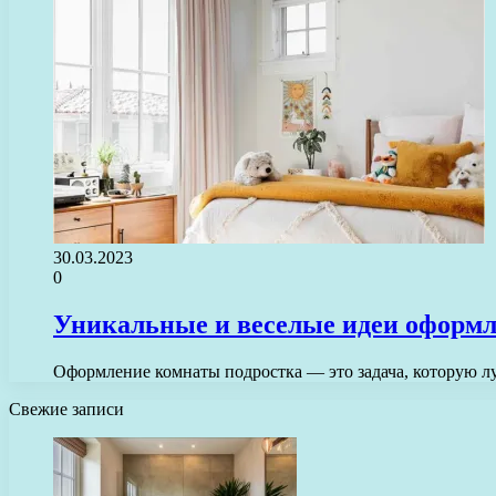
30.03.2023
0
Уникальные и веселые идеи оформл
Оформление комнаты подростка — это задача, которую лу
Свежие записи