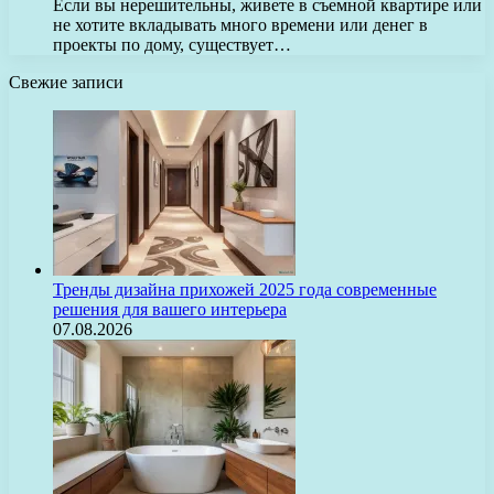
Если вы нерешительны, живете в съемной квартире или
не хотите вкладывать много времени или денег в
проекты по дому, существует…
Свежие записи
Тренды дизайна прихожей 2025 года современные
решения для вашего интерьера
07.08.2026