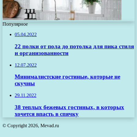
Популярное
05.04.2022
22 полки от пола до потолка для пика стиля
и организованности
12.07.2022
Минималистские гостиные, которые не
скучны
29.11.2022
38 теплых бежевых гостиных, в которых
хочется впасть в спячку
© Copyright 2026, Mevad.ru