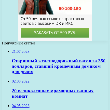
Популярные статьи
21.07.2023
Старинный железнодорожный вагон за 350
долларов, ставший крошечным домиком
для двоих
02.08.2022
20 великолепных мраморных ванных
комнат
04.05.2023