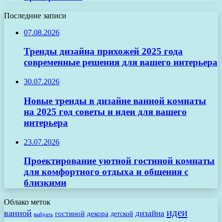
Последние записи
07.08.2026
Тренды дизайна прихожей 2025 года
современные решения для вашего интерьера
30.07.2026
Новые тренды в дизайне ванной комнаты
на 2025 год советы и идеи для вашего
интерьера
23.07.2026
Проектирование уютной гостиной комнаты
для комфортного отдыха и общения с
близкими
Облако меток
идеи
ванной
дизайна
гостиной
декора
детской
выбрать