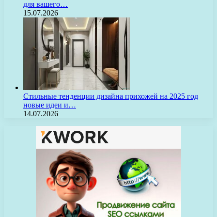
для вашего…
15.07.2026
Стильные тенденции дизайна прихожей на 2025 год
новые идеи и…
14.07.2026