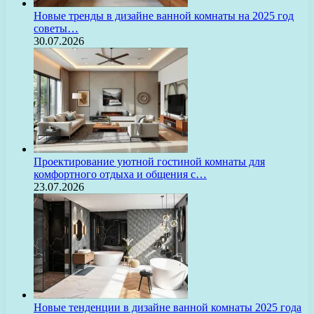
Новые тренды в дизайне ванной комнаты на 2025 год
советы…
30.07.2026
Проектирование уютной гостиной комнаты для
комфортного отдыха и общения с…
23.07.2026
Новые тенденции в дизайне ванной комнаты 2025 года