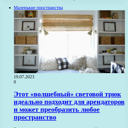
Маленькие пространства
19.07.2023
0
Этот «волшебный» световой трюк
идеально подходит для арендаторов
и может преобразить любое
пространство