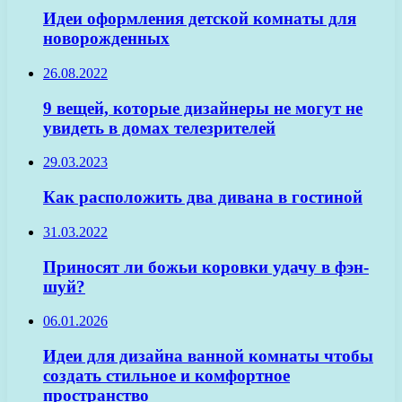
Идеи оформления детской комнаты для
новорожденных
26.08.2022
9 вещей, которые дизайнеры не могут не
увидеть в домах телезрителей
29.03.2023
Как расположить два дивана в гостиной
31.03.2022
Приносят ли божьи коровки удачу в фэн-
шуй?
06.01.2026
Идеи для дизайна ванной комнаты чтобы
создать стильное и комфортное
пространство