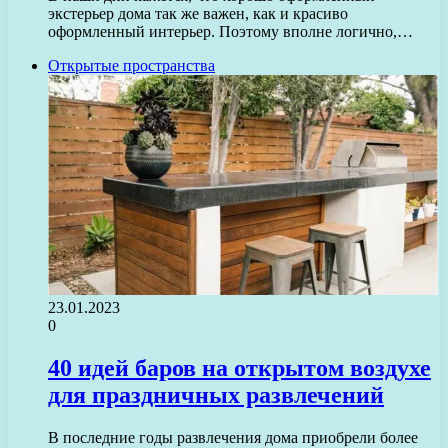
экстерьер дома так же важен, как и красиво
оформленный интерьер. Поэтому вполне логично,…
Открытые пространства
23.01.2023
0
40 идей баров на открытом воздухе
для праздничных развлечений
В последние годы развлечения дома приобрели более