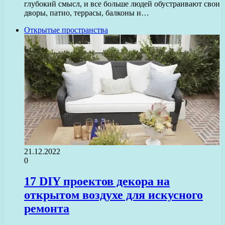
глубокий смысл, и все больше людей обустраивают свои
дворы, патио, террасы, балконы и…
Открытые пространства
21.12.2022
0
17 DIY проектов декора на
открытом воздухе для искусного
ремонта