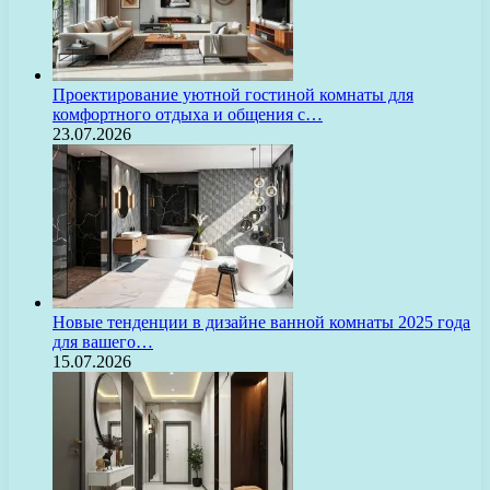
Проектирование уютной гостиной комнаты для
комфортного отдыха и общения с…
23.07.2026
Новые тенденции в дизайне ванной комнаты 2025 года
для вашего…
15.07.2026