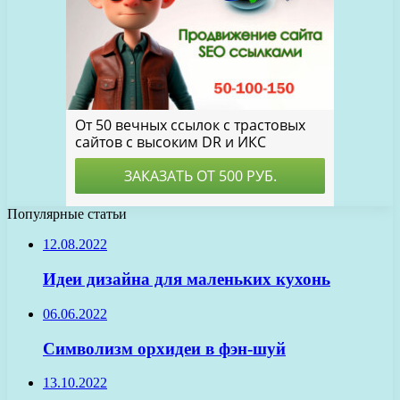
Популярные статьи
12.08.2022
Идеи дизайна для маленьких кухонь
06.06.2022
Символизм орхидеи в фэн-шуй
13.10.2022