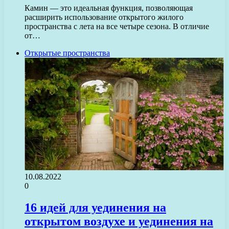
Камин — это идеальная функция, позволяющая
расширить использование открытого жилого
пространства с лета на все четыре сезона. В отличие
от…
Открытые пространства
10.08.2022
0
16 идей для уединения на
открытом воздухе и уединения на