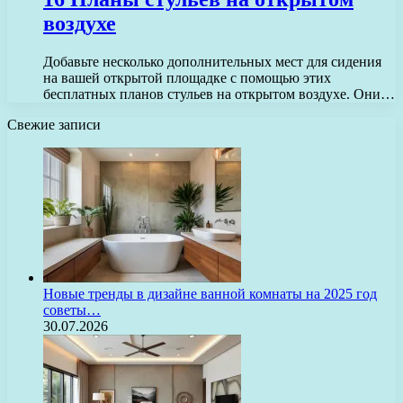
воздухе
Добавьте несколько дополнительных мест для сидения
на вашей открытой площадке с помощью этих
бесплатных планов стульев на открытом воздухе. Они…
Свежие записи
Новые тренды в дизайне ванной комнаты на 2025 год
советы…
30.07.2026