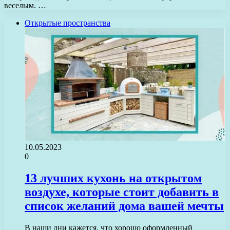
веселым. …
Открытые пространства
10.05.2023
0
13 лучших кухонь на открытом
воздухе, которые стоит добавить в
список желаний дома вашей мечты
В наши дни кажется, что хорошо оформленный