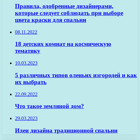
Правила, одобренные дизайнерами,
которые следует соблюдать при выборе
цвета краски для спальни
08.11.2022
18 детских комнат на космическую
тематику
10.03.2023
5 различных типов оленьих изгородей и как
их выбрать
22.09.2022
Что такое земляной дом?
29.03.2023
Идеи дизайна традиционной спальни