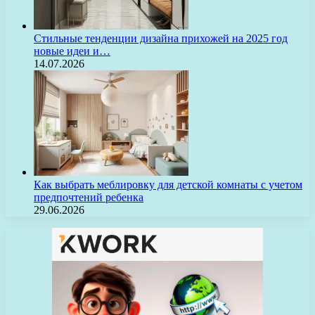
Стильные тенденции дизайна прихожей на 2025 год
новые идеи и…
14.07.2026
Как выбрать меблировку для детской комнаты с учетом
предпочтений ребенка
29.06.2026