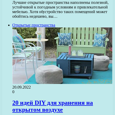
Лучшие открытые пространства наполнены полезной,
устойчивой к погодным условиям и привлекательной
мебелью. Хотя обустройство таких помещений может
обойтись недешево, вы…
Открытые пространства
20.09.2022
0
20 идей DIY для хранения на
открытом воздухе