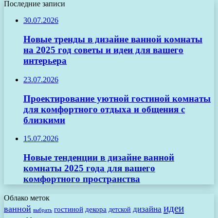
Последние записи
30.07.2026
Новые тренды в дизайне ванной комнаты
на 2025 год советы и идеи для вашего
интерьера
23.07.2026
Проектирование уютной гостиной комнаты
для комфортного отдыха и общения с
близкими
15.07.2026
Новые тенденции в дизайне ванной
комнаты 2025 года для вашего
комфортного пространства
Облако меток
идеи
ванной
дизайна
гостиной
декора
детской
выбрать