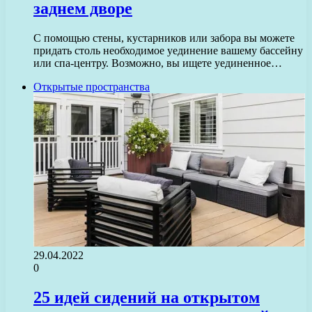
заднем дворе
С помощью стены, кустарников или забора вы можете
придать столь необходимое уединение вашему бассейну
или спа-центру. Возможно, вы ищете уединенное…
Открытые пространства
29.04.2022
0
25 идей сидений на открытом