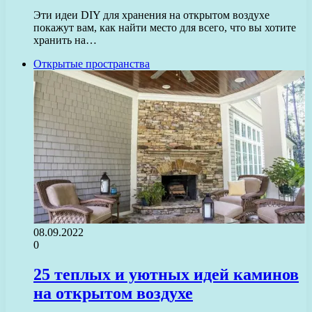
Эти идеи DIY для хранения на открытом воздухе
покажут вам, как найти место для всего, что вы хотите
хранить на…
Открытые пространства
08.09.2022
0
25 теплых и уютных идей каминов
на открытом воздухе