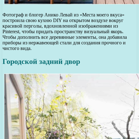
Фотограф и блогер Анико Левай из «Места моего вкуса»
построила свою кухню DIY на открытом воздухе вокруг
красивой перголы, вдохновленной изображениями из
Pinterest, чтобы придать пространству визуальный якорь.
Чтобы дополнить все деревянные элементы, она добавила
приборы из нержавеющей стали для создания прочного и
чистого вида.
Городской задний двор