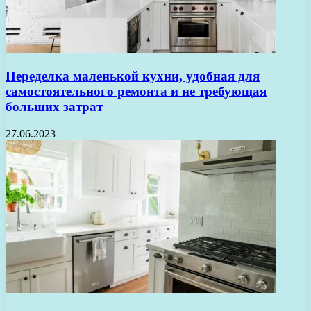
Переделка маленькой кухни, удобная для
самостоятельного ремонта и не требующая
больших затрат
27.06.2023