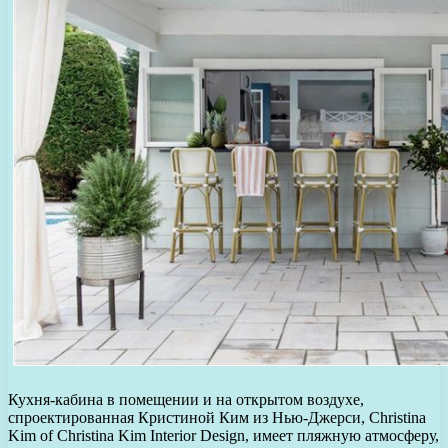
Кухня-кабина в помещении и на открытом воздухе,
спроектированная Кристиной Ким из Нью-Джерси, Christina
Kim of Christina Kim Interior Design, имеет пляжную атмосферу,