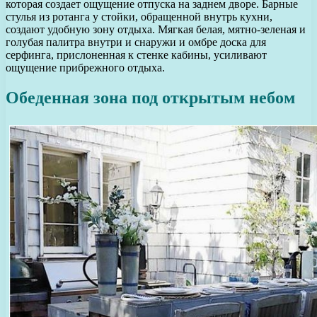
которая создает ощущение отпуска на заднем дворе. Барные
стулья из ротанга у стойки, обращенной внутрь кухни,
создают удобную зону отдыха. Мягкая белая, мятно-зеленая и
голубая палитра внутри и снаружи и омбре доска для
серфинга, прислоненная к стенке кабины, усиливают
ощущение прибрежного отдыха.
Обеденная зона под открытым небом