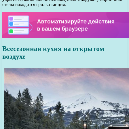
стены находится гриль-станция.
Всесезонная кухня на открытом
воздухе