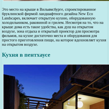
Это место на крыше в Вильямсбурге, спроектированное
бруклинской фирмой ландшафтного дизайна New Eco
Landscapes, включает открытую кухню, оборудованную
холодильником, раковиной и грилем. Несмотря на то, что на
крыше дома есть такие удобства, как душ на открытом
воздухе, зона отдыха и открытый проектор для просмотра
фильмов, на кухне достаточно места и оборудования для
простого приготовления пищи, на которое вдохновляет кухня
на открытом воздухе.
Кухня в пентхаусе