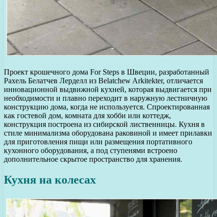
Проект крошечного дома For Steps в Швеции, разработанный
Рахель Белатчев Лерделл из Belatchew Arkitekter, отличается
инновационной выдвижной кухней, которая выдвигается при
необходимости и плавно переходит в наружную лестничную
конструкцию дома, когда не используется. Спроектированная
как гостевой дом, комната для хобби или коттедж,
конструкция построена из сибирской лиственницы. Кухня в
стиле минимализма оборудована раковиной и имеет прилавки
для приготовления пищи или размещения портативного
кухонного оборудования, а под ступенями встроено
дополнительное скрытое пространство для хранения.
Кухня на колесах