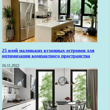
25 идей маленьких кухонных островов для
оптимизации компактного пространства
16.11.2022