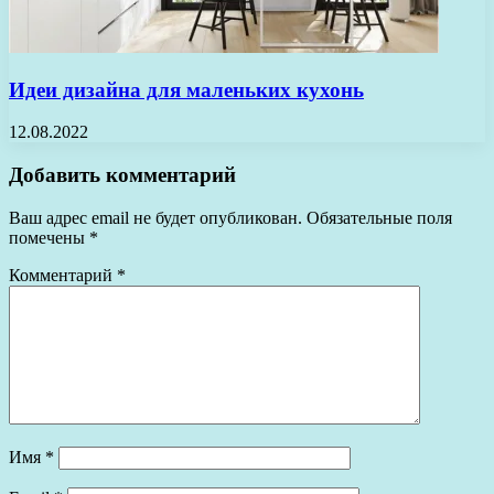
Идеи дизайна для маленьких кухонь
12.08.2022
Добавить комментарий
Ваш адрес email не будет опубликован.
Обязательные поля
помечены
*
Комментарий
*
Имя
*