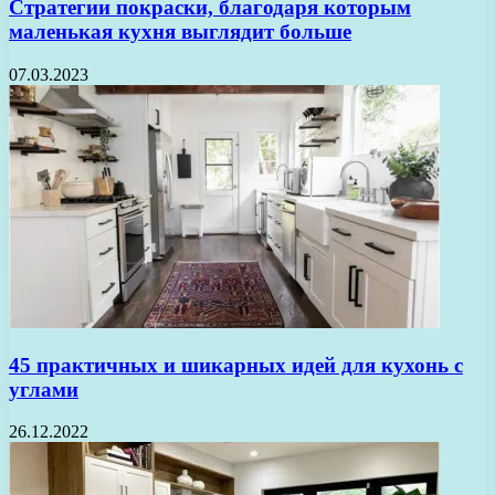
Стратегии покраски, благодаря которым
маленькая кухня выглядит больше
07.03.2023
45 практичных и шикарных идей для кухонь с
углами
26.12.2022