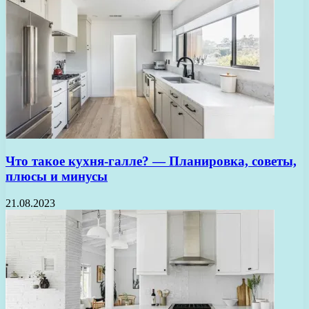
Что такое кухня-галле? — Планировка, советы,
плюсы и минусы
21.08.2023