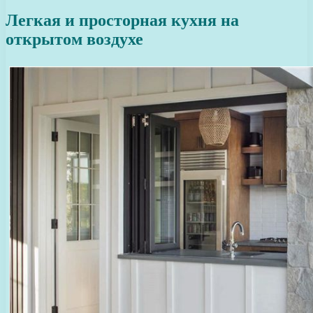
Легкая и просторная кухня на
открытом воздухе