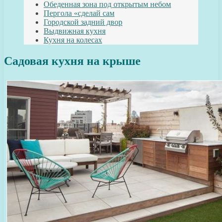
Обеденная зона под открытым небом
Пергола «сделай сам
Городской задний двор
Выдвижная кухня
Кухня на колесах
Садовая кухня на крыше