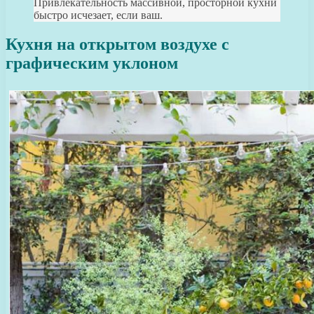
Привлекательность массивной, просторной кухни
быстро исчезает, если ваш.
Кухня на открытом воздухе с
графическим уклоном