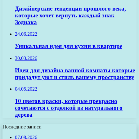
Дизайнерские тенденции прошлого века,
которые хочет вернуть каждый знак
Зодиака
24.06.2022
Уникальная идея для кухни в квартире
30.03.2026
Идеи для дизайна ванной комнаты которые
придадут уют и стиль вашему пространству
04.05.2022
10 цветов краски, которые прекрасно
сочетаются с отделкой из натурального
дерева
Последние записи
07.08.2026