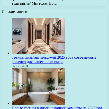
туда зайти? Мы тоже. Но…
Свежие записи
Тренды дизайна прихожей 2025 года современные
решения для вашего интерьера
07.08.2026
Новые тренды в дизайне ванной комнаты на 2025 год