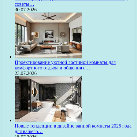
советы…
30.07.2026
Проектирование уютной гостиной комнаты для
комфортного отдыха и общения с…
23.07.2026
Новые тенденции в дизайне ванной комнаты 2025 года
для вашего…
15.07.2026