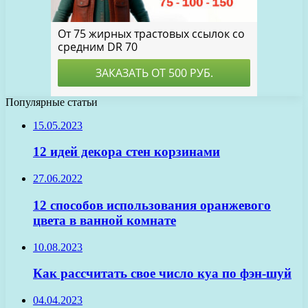
Популярные статьи
15.05.2023
12 идей декора стен корзинами
27.06.2022
12 способов использования оранжевого
цвета в ванной комнате
10.08.2023
Как рассчитать свое число куа по фэн-шуй
04.04.2023