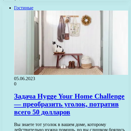
Гостиные
05.06.2023
0
Задача Hygge Your Home Challenge
— преобразить уголок, потратив
всего 50 долларов
Вы знаете тот уголок в вашем доме, которому
действительно нужна помощь, но вы слишком боялись