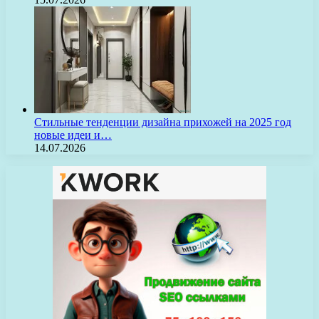
Стильные тенденции дизайна прихожей на 2025 год
новые идеи и…
14.07.2026