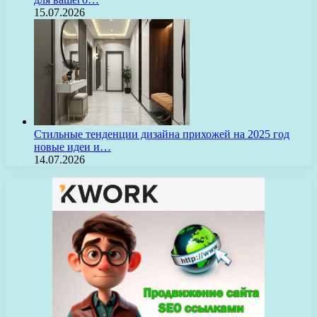
15.07.2026
Стильные тенденции дизайна прихожей на 2025 год
новые идеи и…
14.07.2026