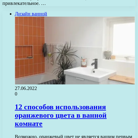
привлекательное. …
Дизайн ванной
27.06.2022
0
12 способов использования
оранжевого цвета в ванной
комнате
Возможно, оранжевый цвет не является вашим первым