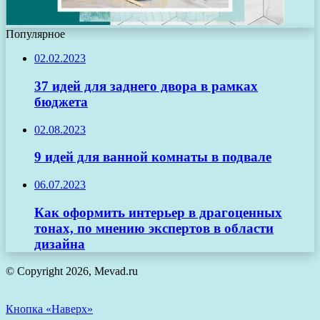
Популярное
02.02.2023
37 идей для заднего двора в рамках
бюджета
02.08.2023
9 идей для ванной комнаты в подвале
06.07.2023
Как оформить интерьер в драгоценных
тонах, по мнению экспертов в области
дизайна
© Copyright 2026, Mevad.ru
Кнопка «Наверх»