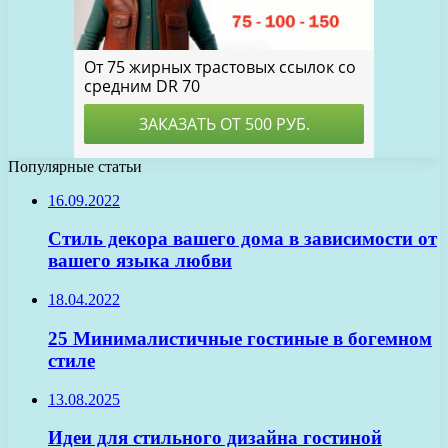
Популярные статьи
16.09.2022
Стиль декора вашего дома в зависимости от
вашего языка любви
18.04.2022
25 Минималистичные гостиные в богемном
стиле
13.08.2025
Идеи для стильного дизайна гостиной