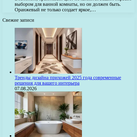
выбором для ванной комнаты, но он должен быть.
Оранжевый не только создает яркое,…
Свежие записи
Тренды дизайна прихожей 2025 года современные
решения для вашего интерьера
07.08.2026