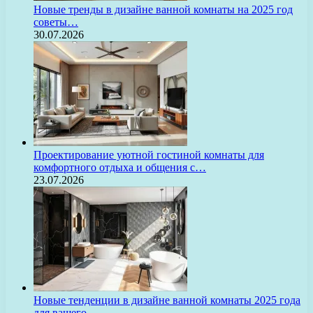
Новые тренды в дизайне ванной комнаты на 2025 год
советы…
30.07.2026
Проектирование уютной гостиной комнаты для
комфортного отдыха и общения с…
23.07.2026
Новые тенденции в дизайне ванной комнаты 2025 года
для вашего…