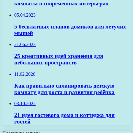
комнаты в современных интерьерах
05.04.2023
5 бесплатных планов домиков для летучих
мышей
21.06.2023
25 креативных идей хранения для
небольших пространств
11.02.2026
Как правильно спланировать детскую
комнату для роста и развития ребёнка
03.10.2022
21 идея гостевого дома и коттеджа для
гостей