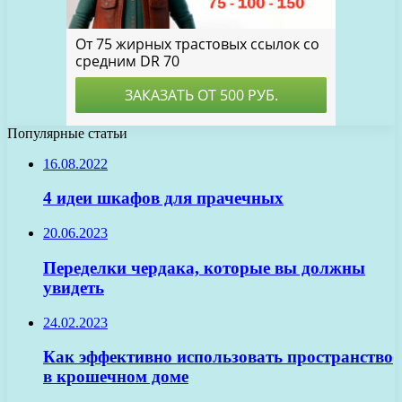
Популярные статьи
16.08.2022
4 идеи шкафов для прачечных
20.06.2023
Переделки чердака, которые вы должны
увидеть
24.02.2023
Как эффективно использовать пространство
в крошечном доме