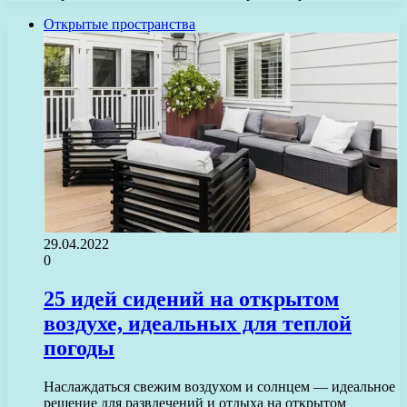
Открытые пространства
29.04.2022
0
25 идей сидений на открытом
воздухе, идеальных для теплой
погоды
Наслаждаться свежим воздухом и солнцем — идеальное
решение для развлечений и отдыха на открытом