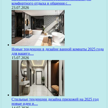
комфортного отдыха и общения с…
23.07.2026
Новые тенденции в дизайне ванной комнаты 2025 года
для вашего…
15.07.2026
Стильные тенденции дизайна прихожей на 2025 год
новые идеи и…
14.07.2026