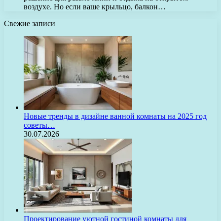
воздухе. Но если ваше крыльцо, балкон…
Свежие записи
Новые тренды в дизайне ванной комнаты на 2025 год
советы…
30.07.2026
Проектирование уютной гостиной комнаты для