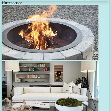
Интересное