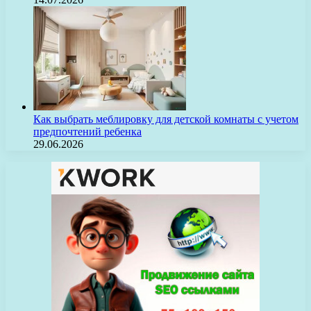
Как выбрать меблировку для детской комнаты с учетом
предпочтений ребенка
29.06.2026