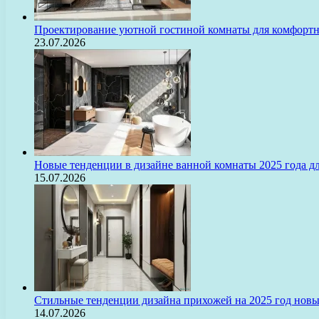
Проектирование уютной гостиной комнаты для комфорт
23.07.2026
Новые тенденции в дизайне ванной комнаты 2025 года 
15.07.2026
Стильные тенденции дизайна прихожей на 2025 год нов
14.07.2026