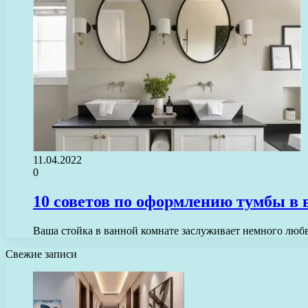
11.04.2022
0
10 советов по оформлению тумбы в 
Ваша стойка в ванной комнате заслуживает немного любв
Свежие записи