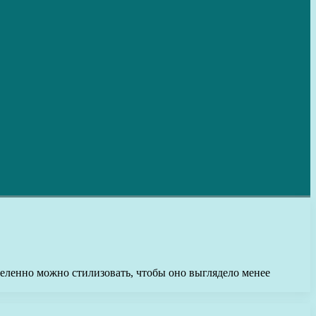
деленно можно стилизовать, чтобы оно выглядело менее