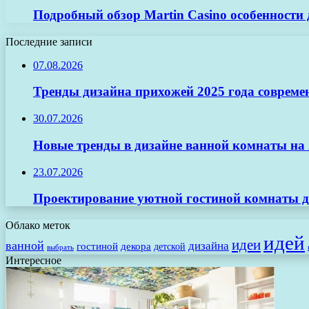
Подробный обзор Martin Casino особенности
Последние записи
07.08.2026
Тренды дизайна прихожей 2025 года совреме
30.07.2026
Новые тренды в дизайне ванной комнаты на 2
23.07.2026
Проектирование уютной гостиной комнаты д
Облако меток
идей
идеи
ванной
дизайна
гостиной
декора
детской
выбрать
Интересное