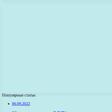
Популярные статьи
06.09.2022