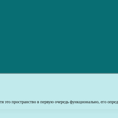
тя это пространство в первую очередь функционально, его опре