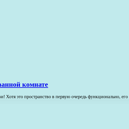
ванной комнате
и! Хотя это пространство в первую очередь функционально, ег