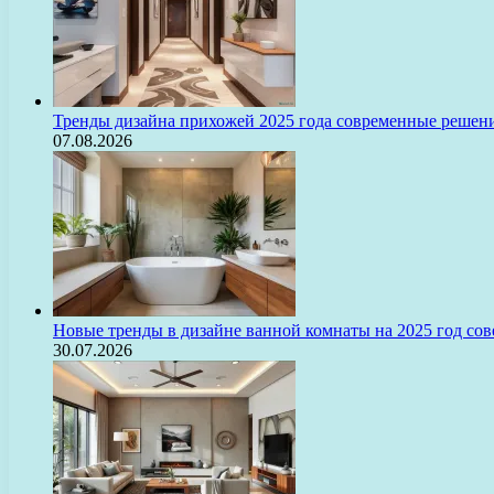
Тренды дизайна прихожей 2025 года современные решени
07.08.2026
Новые тренды в дизайне ванной комнаты на 2025 год с
30.07.2026