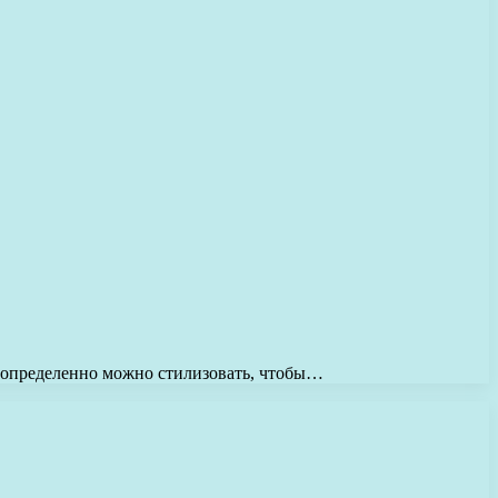
о определенно можно стилизовать, чтобы…