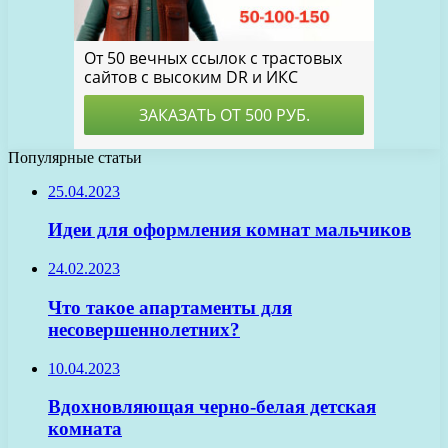
Популярные статьи
25.04.2023
Идеи для оформления комнат мальчиков
24.02.2023
Что такое апартаменты для
несовершеннолетних?
10.04.2023
Вдохновляющая черно-белая детская
комната