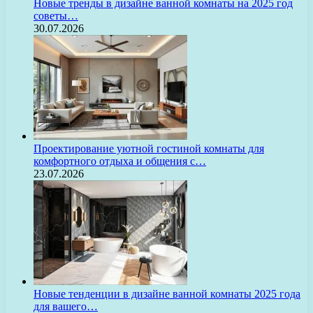
Новые тренды в дизайне ванной комнаты на 2025 год
советы…
30.07.2026
Проектирование уютной гостиной комнаты для
комфортного отдыха и общения с…
23.07.2026
Новые тенденции в дизайне ванной комнаты 2025 года
для вашего…