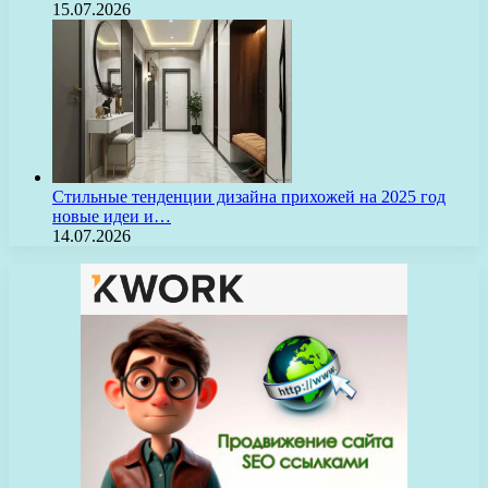
15.07.2026
Стильные тенденции дизайна прихожей на 2025 год
новые идеи и…
14.07.2026