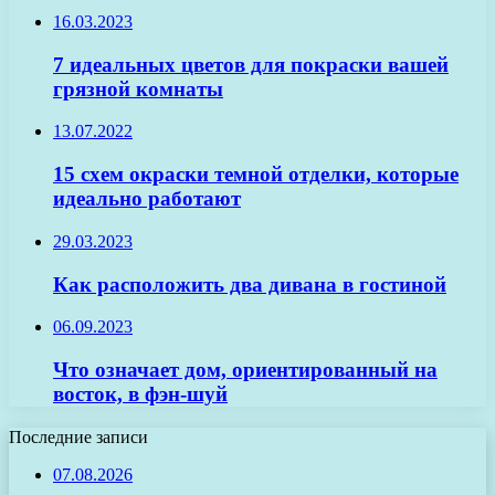
16.03.2023
7 идеальных цветов для покраски вашей
грязной комнаты
13.07.2022
15 схем окраски темной отделки, которые
идеально работают
29.03.2023
Как расположить два дивана в гостиной
06.09.2023
Что означает дом, ориентированный на
восток, в фэн-шуй
Последние записи
07.08.2026