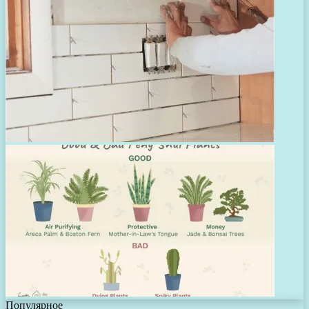
Популярное