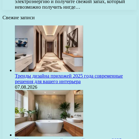
электроэнергию и получите свежий запах, который
невозможно получить нигде…
Свежие записи
Тренды дизайна прихожей 2025 года современные
решения для вашего интерьера
07.08.2026