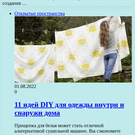
создания …
Открытые пространства
01.08.2022
0
11 идей DIY для одежды внутри и
снаружи дома
Прищепка для белья может стать отличной
альтернативой сушильной машине. Вы сэкономите